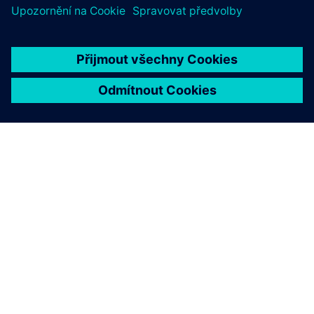
O SPOLEČNOSTI SIEMENS
INFORMACE O SPOLEČNOSTI