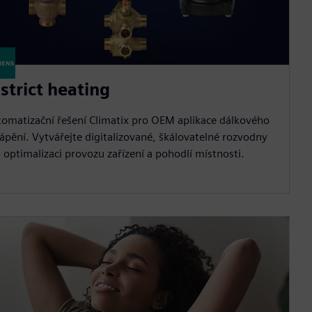
strict heating
omatizační řešení Climatix pro OEM aplikace dálkového
ápění. Vytvářejte digitalizované, škálovatelné rozvodny
 optimalizaci provozu zařízení a pohodlí místnosti.