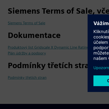
Siemens Terms of Sale, vč
Siemens Terms of Sale
Dokumentace
Produktový list Gridscale X Dynamic Line Rating
Plán údržby a podpory
Podmínky třetích stran
Podmínky třetích stran