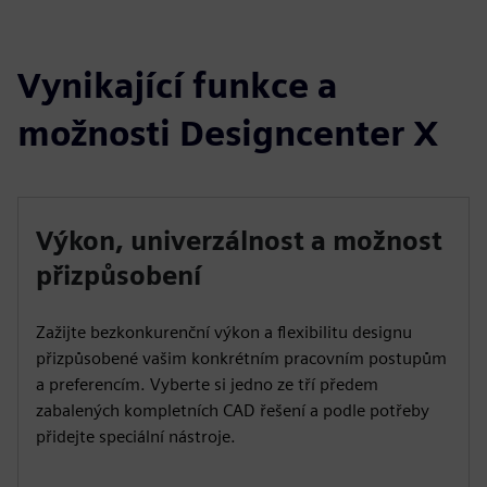
Vynikající funkce a
možnosti Designcenter X
Výkon, univerzálnost a možnost
přizpůsobení
Zažijte bezkonkurenční výkon a flexibilitu designu
přizpůsobené vašim konkrétním pracovním postupům
a preferencím. Vyberte si jedno ze tří předem
zabalených kompletních CAD řešení a podle potřeby
přidejte speciální nástroje.