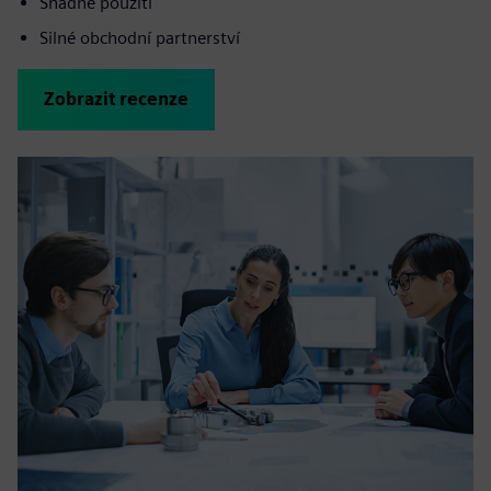
Snadné použití
Silné obchodní partnerství
Zobrazit recenze