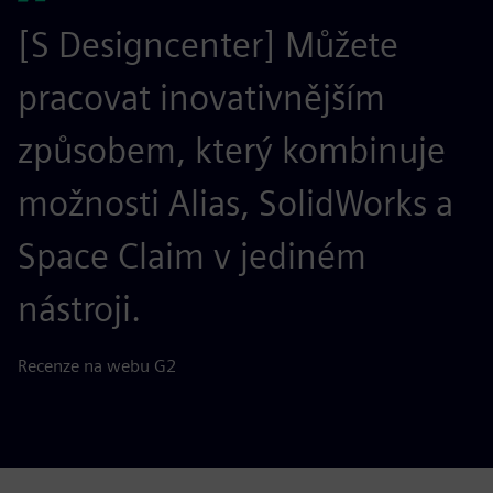
[S Designcenter] Můžete
pracovat inovativnějším
způsobem, který kombinuje
možnosti Alias, SolidWorks a
Space Claim v jediném
nástroji.
Recenze na webu G2