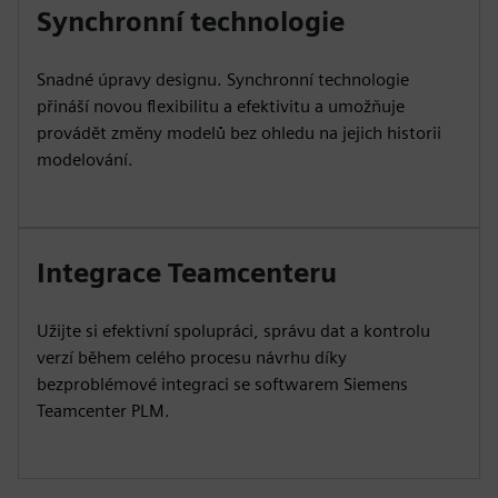
Synchronní technologie
Snadné úpravy designu. Synchronní technologie
přináší novou flexibilitu a efektivitu a umožňuje
provádět změny modelů bez ohledu na jejich historii
modelování.
Integrace Teamcenteru
Užijte si efektivní spolupráci, správu dat a kontrolu
verzí během celého procesu návrhu díky
bezproblémové integraci se softwarem Siemens
Teamcenter PLM.