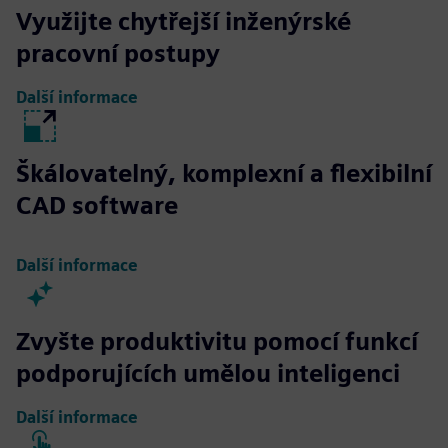
Využijte chytřejší inženýrské
pracovní postupy
Další informace
Škálovatelný, komplexní a flexibilní
CAD software
Další informace
Zvyšte produktivitu pomocí funkcí
podporujících umělou inteligenci
Další informace