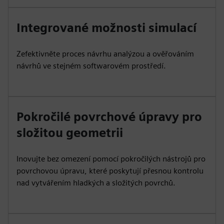
Integrované možnosti simulací
Zefektivněte proces návrhu analýzou a ověřováním
návrhů ve stejném softwarovém prostředí.
Pokročilé povrchové úpravy pro
složitou geometrii
Inovujte bez omezení pomocí pokročilých nástrojů pro
povrchovou úpravu, které poskytují přesnou kontrolu
nad vytvářením hladkých a složitých povrchů.