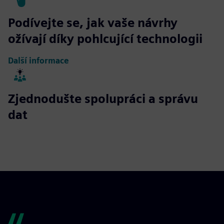
Podívejte se, jak vaše návrhy
ožívají díky pohlcující technologii
Další informace
Zjednodušte spolupráci a správu
dat