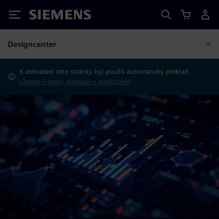
Siemens
Designcenter
K zobrazení této stránky byl použit automatický překlad.
Chcete ji raději zobrazit v angličtině?