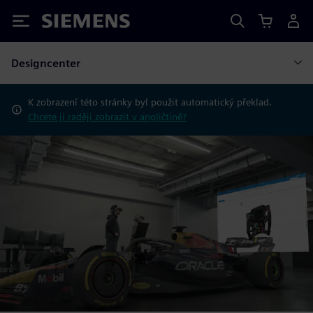
Siemens
Designcenter
K zobrazení této stránky byl použit automatický překlad.
Chcete ji raději zobrazit v angličtině?