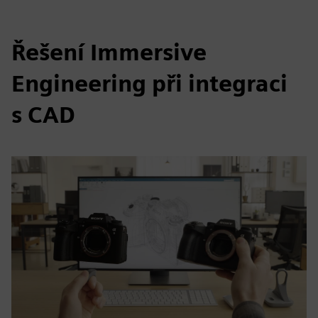
Řešení Immersive
Engineering při integraci
s CAD