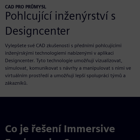
CAD PRO PRŮMYSL
Pohlcující inženýrství s
Designcenter
Vylepšete své CAD zkušenosti s předními pohlcujícími
inženýrskými technologiemi nabízenými v aplikaci
Designcenter. Tyto technologie umožňují vizualizovat,
simulovat, komunikovat s návrhy a manipulovat s nimi ve
virtuálním prostředí a umožňují lepší spolupráci týmů a
zákazníků.
Co je řešení Immersive