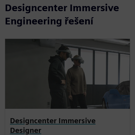
Designcenter Immersive
Engineering řešení
Designcenter Immersive
Designer