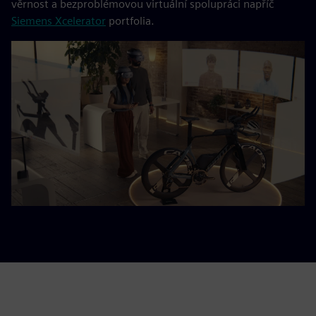
věrnost a bezproblémovou virtuální spolupráci napříč
Siemens Xcelerator
portfolia.