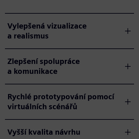
Vylepšená vizualizace
a realismus
Zlepšení spolupráce
a komunikace
Rychlé prototypování pomocí
virtuálních scénářů
Vyšší kvalita návrhu