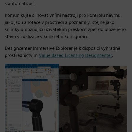
s automatizací.
Komunikujte s inovativními nástroji pro kontrolu návrhu,
jako jsou anotace v prostředí a poznámky
,
stejně jako
snímky umožňující uživatelům přeskočit zpět do uloženého
stavu vizualizace v konkrétní konfiguraci.
Designcenter Immersive Explorer je k dispozici výhradně
prostřednictvím
Value Based Licensing Designcenter
.