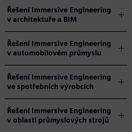
Řešení Immersive Engineering
v architektuře a BIM
Řešení Immersive Engineering
v automobilovém průmyslu
Řešení Immersive Engineering
ve spotřebních výrobcích
Řešení Immersive Engineering
v oblasti průmyslových strojů