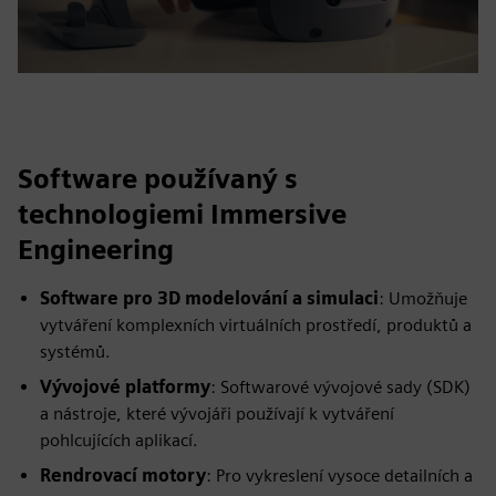
Software používaný s
technologiemi Immersive
Engineering
Software pro 3D modelování a simulaci
: Umožňuje
vytváření komplexních virtuálních prostředí, produktů a
systémů.
Vývojové platformy
: Softwarové vývojové sady (SDK)
a nástroje, které vývojáři používají k vytváření
pohlcujících aplikací.
Rendrovací motory
: Pro vykreslení vysoce detailních a