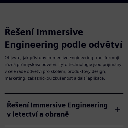
Řešení Immersive
Engineering podle odvětví
Objevte, jak přístupy Immersive Engineering transformují
různá průmyslová odvětví. Tyto technologie jsou přijímány
v celé řadě odvětví pro školení, produktový design,
marketing, zákaznickou zkušenost a další aplikace.
Řešení Immersive Engineering
v letectví a obraně