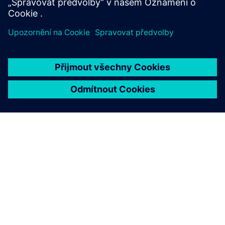
O SPOLEČNOSTI SIEMENS