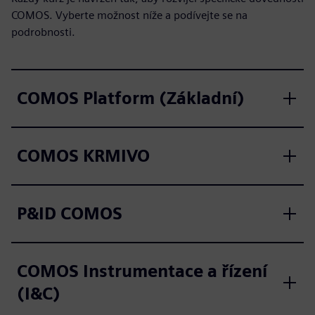
COMOS. Vyberte možnost níže a podívejte se na
podrobnosti.
COMOS Platform (Základní)
COMOS KRMIVO
P&ID COMOS
COMOS Instrumentace a řízení
(I&C)