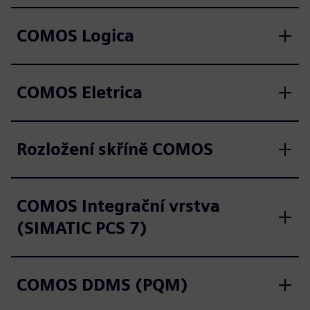
COMOS Logica
COMOS Eletrica
Rozložení skříně COMOS
COMOS Integrační vrstva
(SIMATIC PCS 7)
COMOS DDMS (PQM)