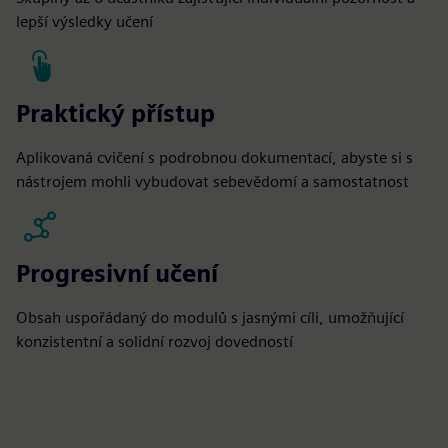
lepší výsledky učení
Praktický přístup
Aplikovaná cvičení s podrobnou dokumentací, abyste si s
nástrojem mohli vybudovat sebevědomí a samostatnost
Progresivní učení
Obsah uspořádaný do modulů s jasnými cíli, umožňující
konzistentní a solidní rozvoj dovedností