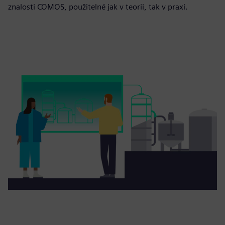
znalosti COMOS, použitelné jak v teorii, tak v praxi.