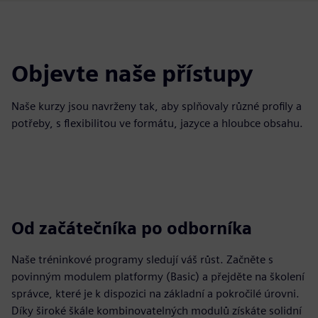
Objevte naše přístupy
Naše kurzy jsou navrženy tak, aby splňovaly různé profily a
potřeby, s flexibilitou ve formátu, jazyce a hloubce obsahu.
Od začátečníka po odborníka
Naše tréninkové programy sledují váš růst. Začněte s
povinným modulem platformy (Basic) a přejděte na školení
správce, které je k dispozici na základní a pokročilé úrovni.
Díky široké škále kombinovatelných modulů získáte solidní