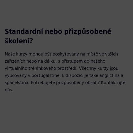
Standardní nebo přizpůsobené
školení?
Naše kurzy mohou být poskytovány na místě ve vašich
zařízeních nebo na dálku, s přístupem do našeho
virtuálního tréninkového prostředí. Všechny kurzy jsou
vyučovány v portugalštině, k dispozici je také angličtina a
španělština. Potřebujete přizpůsobený obsah? Kontaktujte
nás.