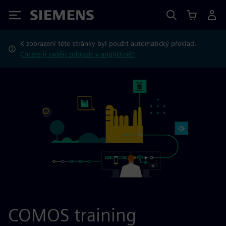
Siemens
K zobrazení této stránky byl použit automatický překlad.
Chcete ji raději zobrazit v angličtině?
COMOS training