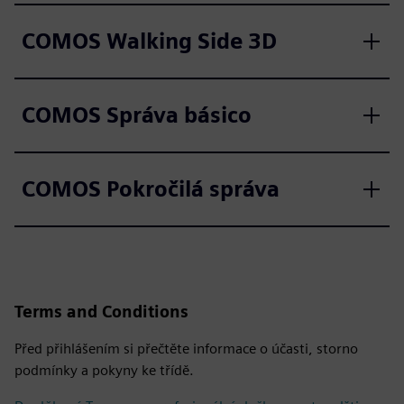
COMOS Walking Side 3D
COMOS Správa básico
COMOS Pokročilá správa
Terms and Conditions
Před přihlášením si přečtěte informace o účasti, storno
podmínky a pokyny ke třídě.