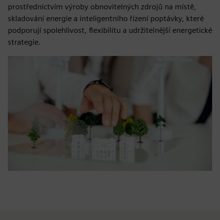
prostřednictvím výroby obnovitelných zdrojů na místě,
skladování energie a inteligentního řízení poptávky, které
podporují spolehlivost, flexibilitu a udržitelnější energetické
strategie.