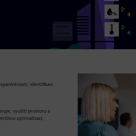
sparentnosti, identifikaci
gie, využití prostoru a
tržitou optimalizaci,