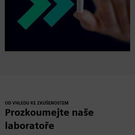
OD VHLEDU KE ZKUŠENOSTEM
Prozkoumejte naše
laboratoře