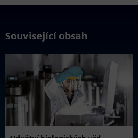
Související obsah