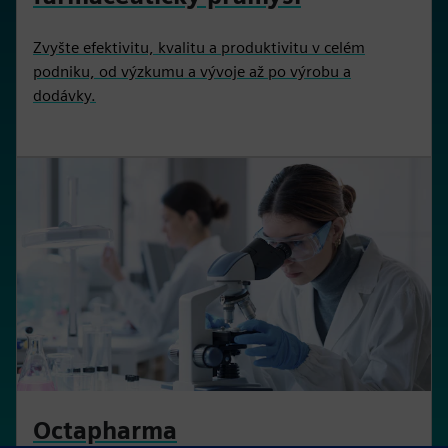
Zvyšte efektivitu, kvalitu a produktivitu v celém
podniku, od výzkumu a vývoje až po výrobu a
dodávky.
Octapharma