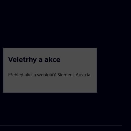
Veletrhy a akce
Přehled akcí a webinářů Siemens Austria.