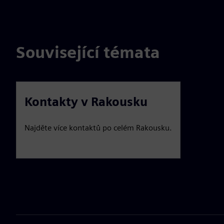
Související témata
Kontakty v Rakousku
Najděte více kontaktů po celém Rakousku.