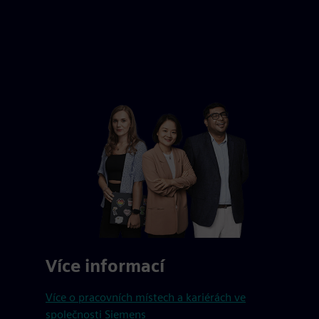
Více informací
Více o pracovních místech a kariérách ve
společnosti Siemens