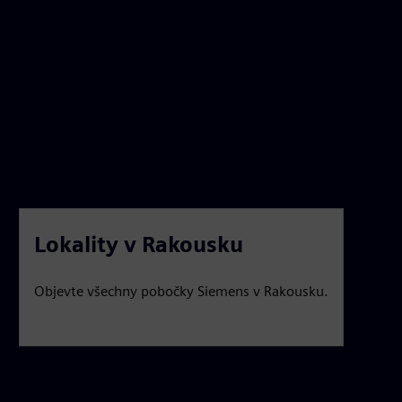
Lokality v Rakousku
Objevte všechny pobočky Siemens v Rakousku.