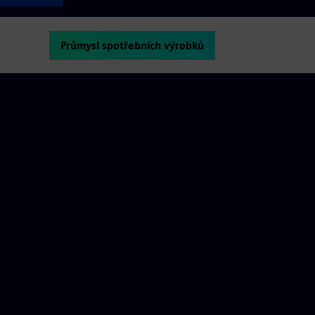
Průmysl spotřebních výrobků