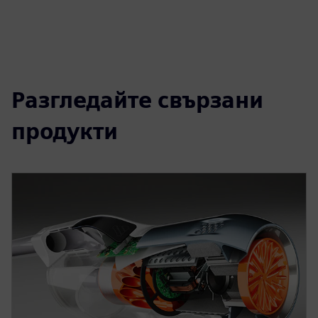
Разгледайте свързани
продукти