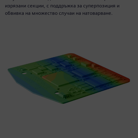
изрязани секции, с поддръжка за суперпозиция и
обвивка на множество случаи на натоварване.