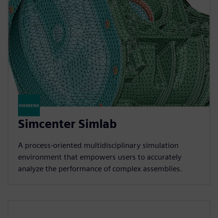
Simcenter Simlab
A process-oriented multidisciplinary simulation
environment that empowers users to accurately
analyze the performance of complex assemblies.