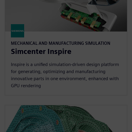
MECHANICAL AND MANUFACTURING SIMULATION
Simcenter Inspire
Inspire is a unified simulation-driven design platform
for generating, optimizing and manufacturing
innovative parts in one environment, enhanced with
GPU rendering