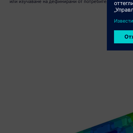
или изучаване на дефинирани от потребителя материа