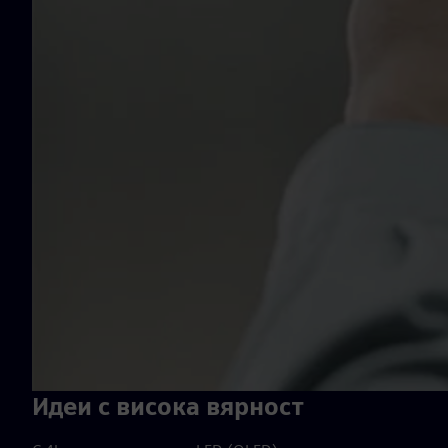
Идеи с висока вярност