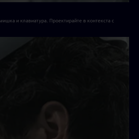
мишка и клавиатура. Проектирайте в контекста с