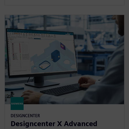
DESIGNCENTER
Designcenter X Advanced