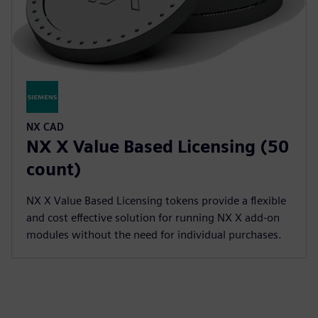
NX CAD
NX X Value Based Licensing (50
count)
NX X Value Based Licensing tokens provide a flexible
and cost effective solution for running NX X add-on
modules without the need for individual purchases.