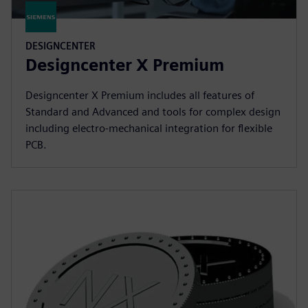
DESIGNCENTER
Designcenter X Premium
Designcenter X Premium includes all features of
Standard and Advanced and tools for complex design
including electro-mechanical integration for flexible
PCB.