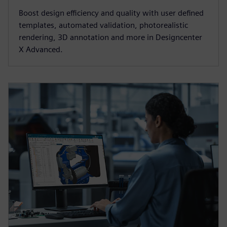
Boost design efficiency and quality with user defined
templates, automated validation, photorealistic
rendering, 3D annotation and more in Designcenter
X Advanced.