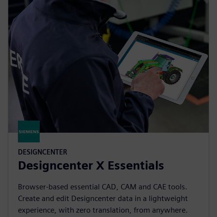
DESIGNCENTER
Designcenter X Essentials
Browser-based essential CAD, CAM and CAE tools.
Create and edit Designcenter data in a lightweight
experience, with zero translation, from anywhere.