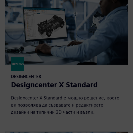
DESIGNCENTER
Designcenter X Standard
Designcenter X Standard е мощно решение, което
ви позволява да създавате и редактирате
дизайни на типични 3D части и възли.