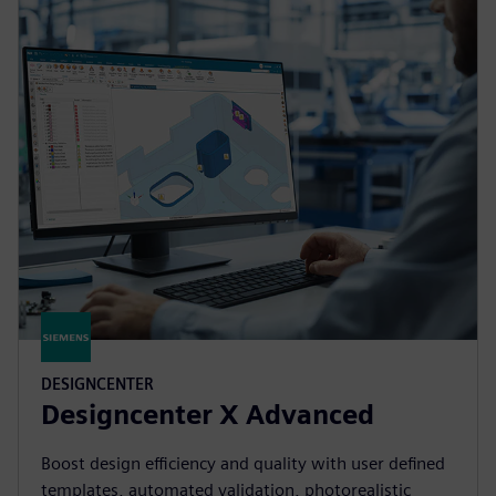
DESIGNCENTER
Designcenter X Advanced
Boost design efficiency and quality with user defined
templates, automated validation, photorealistic