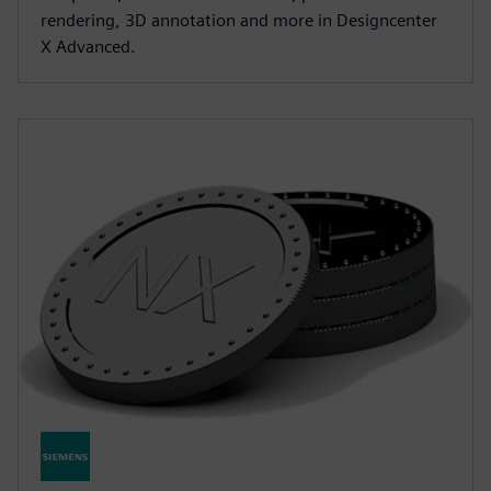
rendering, 3D annotation and more in Designcenter
X Advanced.