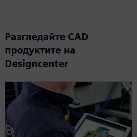
Разгледайте CAD
продуктите на
Designcenter