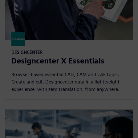
DESIGNCENTER
Designcenter X Essentials
Browser-based essential CAD, CAM and CAE tools.
Create and edit Designcenter data in a lightweight
experience, with zero translation, from anywhere.