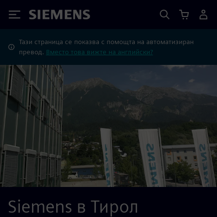
Siemens
Тази страница се показва с помощта на автоматизиран
превод.
Вместо това вижте на английски?
Siemens в Тирол