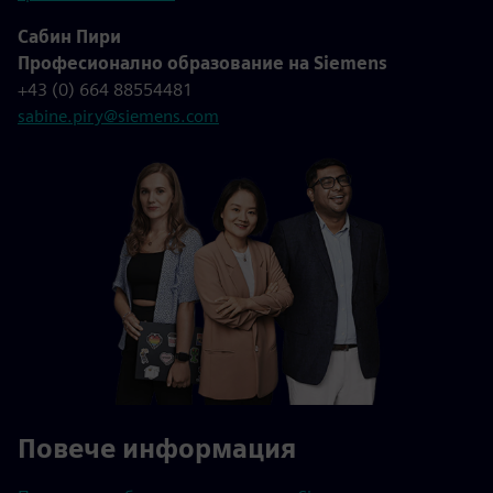
Сабин Пири
Професионално образование на Siemens
+43 (0) 664 88554481
sabine.piry@siemens.com
Повече информация