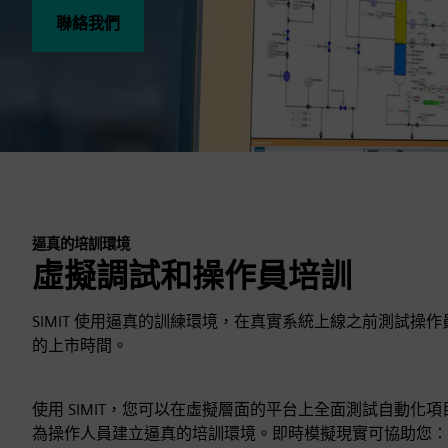
聯絡我們
逼真的培訓環境
虛擬調試和操作員培訓
SIMIT 使用逼真的訓練環境，在真實系統上線之前測試
的上市時間。
使用 SIMIT，您可以在虛擬層面的平台上全面測試自動
為操作人員建立逼真的培訓環境。即時模擬現實可協助您：