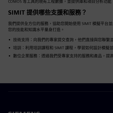
COMOS 等工具的現有工程數據，並提供庫和項目分析功
SIMIT 提供哪些支援和服務？
我們提供全方位的服務，協助您開始使用 SIMIT 模擬平
您的技能和知識水平量身打造。
技術支持：向我們的專家提交查詢，他們直接與您聯繫並通過 
培訓：利用培訓課程和 SIMIT 課程，學習如何設計模
數位企業服務：透過我們受專家支持的服務和產品，提