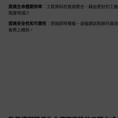
提高生命週期效率
：工程資料的直接整合，藉由更好的工廠
限度地減少
提高安全性和可靠性
：透過即時模擬、虛擬調試和操作員培
後再上線前。