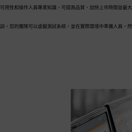
可用性和操作人員專業知識，可提高品質、加快上市時間並最大
訓，您的團隊可以虛擬測試系統，並在實際環境中準備人員，然