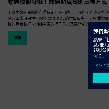
動態模擬降低生命週期風險的三種方式
工廠生命週期的所有階段都存在風險：工程期間的專案排程
時的工廠可用性。閱讀 CONTROL 的本白皮書，了解模
確的專案執行、訓練有素的操作員以及驗證新的控制策略來
閱讀