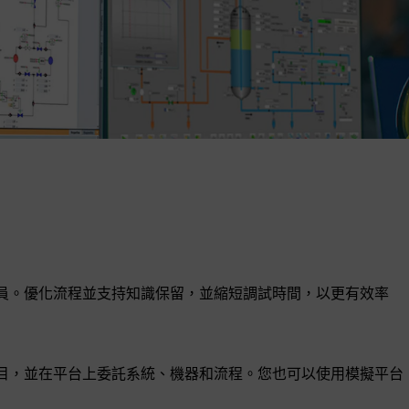
操作員。優化流程並支持知識保留，並縮短調試時間，以更有效率
化項目，並在平台上委託系統、機器和流程。您也可以使用模擬平台