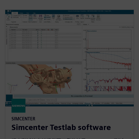
SIMCENTER
Simcenter Testlab software