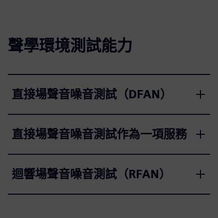
聲學環境測試能力
直接場聲音噪音測試（DFAN）
直接場聲音噪音測試作為一項服務
迴響場聲音噪音測試（RFAN）