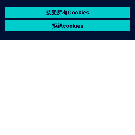
關於西門子
公司資訊
聯絡我們