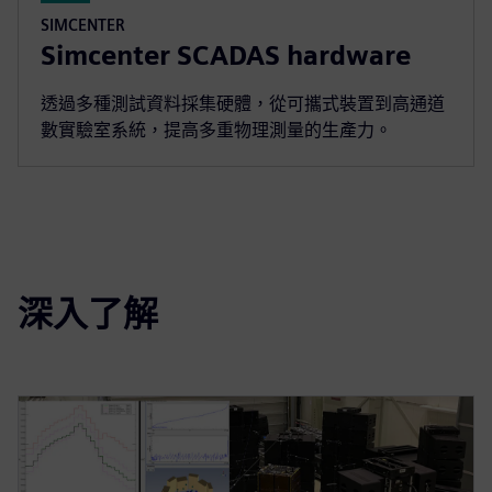
SIMCENTER
Simcenter SCADAS hardware
透過多種測試資料採集硬體，從可攜式裝置到高通道
數實驗室系統，提高多重物理測量的生產力。
深入了解