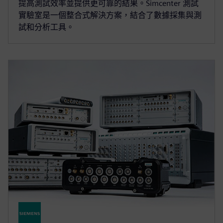
提高測試效率並提供更可靠的結果。Simcenter 測試
實驗室是一個整合式解決方案，結合了數據採集與測
試和分析工具。