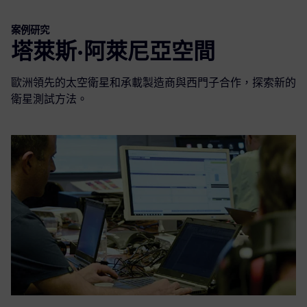
案例研究
塔萊斯·阿萊尼亞空間
歐洲領先的太空衛星和承載製造商與西門子合作，探索新的
衛星測試方法。