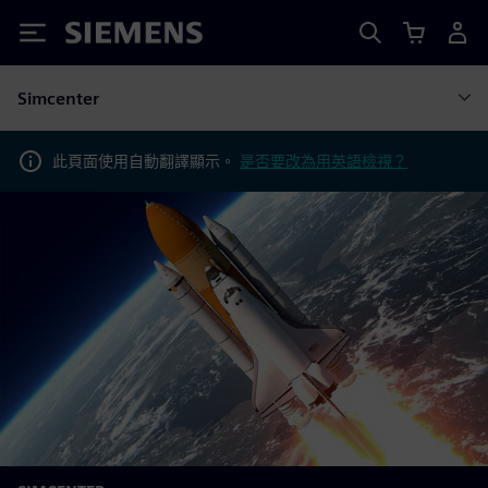
Siemens
Simcenter
此頁面使用自動翻譯顯示。
是否要改為用英語檢視？