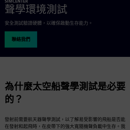
SIMCENTER
聲學環境測試
安全測試驗證硬體，以確保啟動生存能力。
聯絡我們
為什麼太空船聲學測試是必要
的？
發射前需要航天器聲學測試，以了解易受影響的飛船是否能
在發射和起飛時，在皮帶下的強大寬隨機聲負載中生存。我