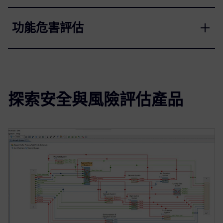
功能危害評估
探索安全與風險評估產品