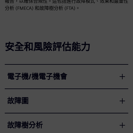
報告，以確保合規性。這包括進行故障模式、效果和嚴重性
分析 (FMECA) 和故障樹分析 (FTA)。
安全和風險評估能力
電子機/機電子機會
故障圖
故障樹分析