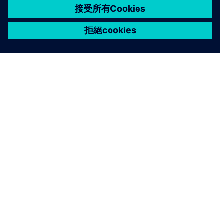
關於西門子
公司資訊
聯絡我們