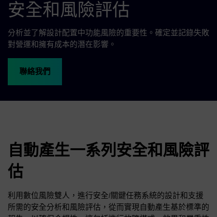
安全和風險評估
分析並了解設計配置中功能風險的重要性。確定並記錄失敗
對營運和擁有成本的潛在影響。
聯絡我們
自動產生一系列安全和風險評
估
利用數位風險雙人，進行安全/關鍵任務系統的設計和支援
所需的安全分析和風險評估，從而實現自動產生基於標準的