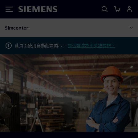
Siemens
Simcenter
此頁面使用自動翻譯顯示。
是否要改為用英語檢視？