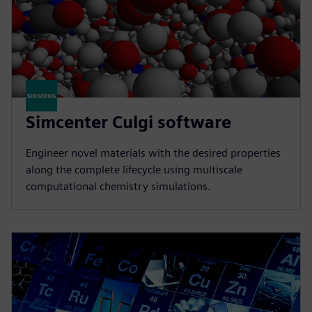
Simcenter Culgi software
Engineer novel materials with the desired properties
along the complete lifecycle using multiscale
computational chemistry simulations.