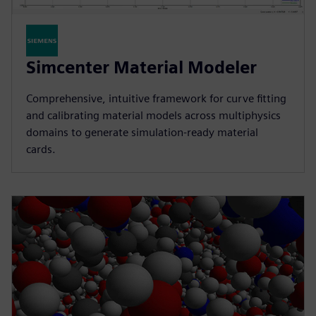
Simcenter Material Modeler
Comprehensive, intuitive framework for curve fitting
and calibrating material models across multiphysics
domains to generate simulation-ready material
cards.