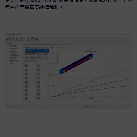
元件的高保真度結構預測。