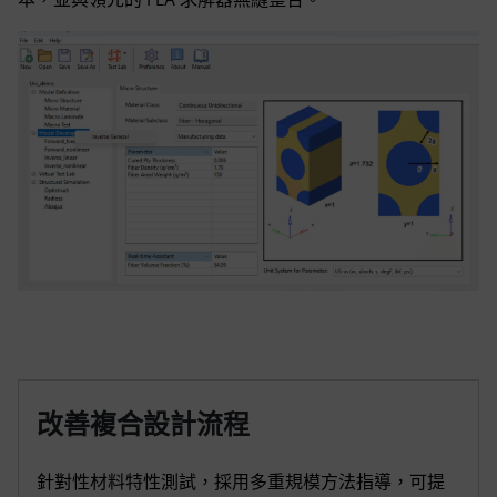
改善複合設計流程
針對性材料特性測試，採用多重規模方法指導，可提