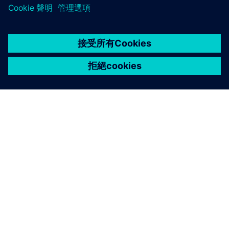
關於西門子
公司資訊