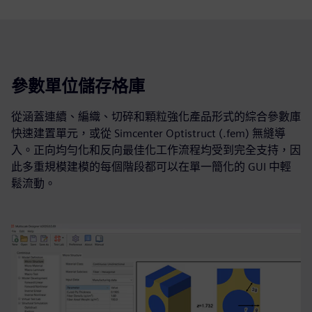
參數單位儲存格庫
從涵蓋連續、編織、切碎和顆粒強化產品形式的綜合參數庫
快速建置單元，或從 Simcenter Optistruct (.fem) 無縫導
入。正向均勻化和反向最佳化工作流程均受到完全支持，因
此多重規模建模的每個階段都可以在單一簡化的 GUI 中輕
鬆流動。