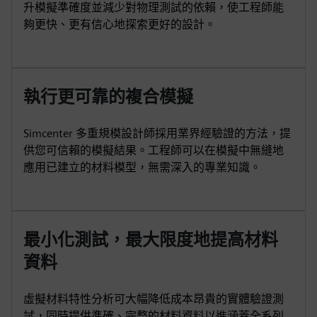
升模擬準確度並減少對物理測試的依賴，使工程師能
夠更快、更有信心地探索更好的設計。
執行更可靠的複合模擬
Simcenter 多重規模設計師採用業界經驗證的方法，提
供您可信賴的模擬結果。工程師可以在模擬中無縫地
應用已建立的材料模型，無需深入的專業知識。
最小化測試，最大限度地提高材料
資料
虛擬材料特性分析可大幅降低成本昂貴的實體驗證測
試，同時提供準確、完整的材料資料以進涵蓋全系列