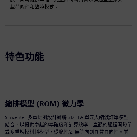
載荷條件和故障模式。
特色功能
縮排模型 (ROM) 微力學
Simcenter 多重比例設計師將 3D FEA 單元與縮減訂單模型
結合，以提供卓越的準確度和計算效率。直觀的過程開發單
或多重規模材料模型，從脆性/延展等向到異質異向性。前