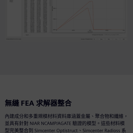
無縫 FEA 求解器整合
內建成分和多重規模材料資料庫涵蓋金屬、聚合物和纖維，
並具有針對 NIAR NCAMP/AGATE 驗證的模型。這些材料模
型完美整合到 Simcenter Optistruct、Simcenter Radioss 系