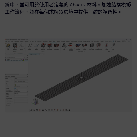
統中，並可用於使用者定義的 Abaqus 材料。加速結構模擬
工作流程，並在每個求解器環境中提供一致的準確性。