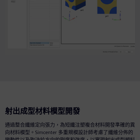
射出成型材料模型開發
通過整合纖維定向張力，為短纖注塑複合材料開發準確的異
向材料模型。Simcenter 多重規模設計師考慮了纖維分佈的
變動性以及取決於方向的剛度和強度，以實現射出成型塑料