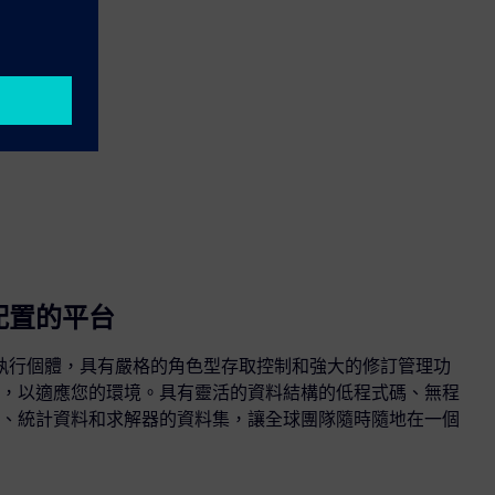
配置的平台
部署執行個體，具有嚴格的角色型存取控制和強大的修訂管理功
，以適應您的環境。具有靈活的資料結構的低程式碼、無程
、統計資料和求解器的資料集，讓全球團隊隨時隨地在一個