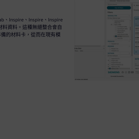
spire、Inspire、Inspire
存取材料資料。這種無縫整合會自
 準備的材料卡，從而在現有模