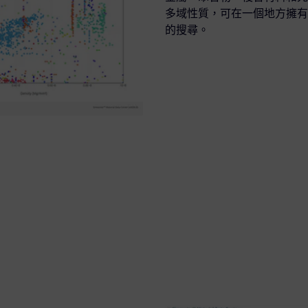
多域性質，可在一個地方擁有
的搜尋。