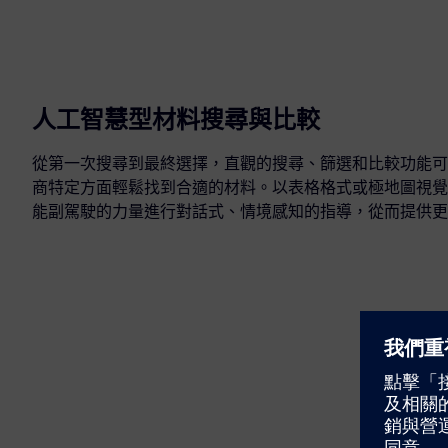
人工智慧型材料搜尋與比較
從第一次搜尋到最終選擇，直觀的搜尋、篩選和比較功能可
商特定方面輕鬆找到合適的材料。以表格格式或極地圖視覺
能副駕駛的力量進行對話式、情境感知的指導，從而提供更