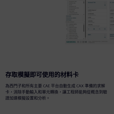
存取模擬即可使用的材料卡
為西門子和所有主要 CAE 平台自動生成 CAX 準備的求解
卡，消除手動輸入和單元轉換，讓工程師能夠從概念到驗
證加速模擬設置和分析。