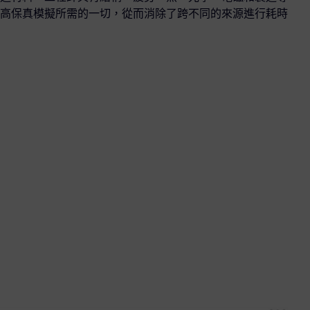
高保真模擬所需的一切，從而消除了跨不同的來源進行耗時