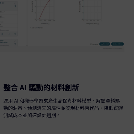
整合 AI 驅動的材料創新
運用 AI 和機器學習來產生高保真材料模型、解鎖資料驅
動的洞察、預測遺失的屬性並發現材料替代品。降低實體
測試成本並加速設計週期。