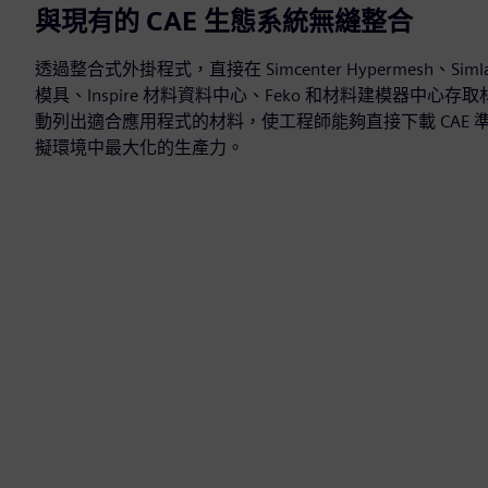
與現有的 CAE 生態系統無縫整合
透過整合式外掛程式，直接在 Simcenter Hypermesh、Simlab、In
模具、Inspire 材料資料中心、Feko 和材料建模器中心
動列出適合應用程式的材料，使工程師能夠直接下載 CAE
擬環境中最大化的生產力。