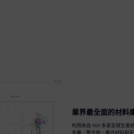
業界最全面的材料
利用來自 400 多家全球生產
金屬、聚合物、複合材料和先