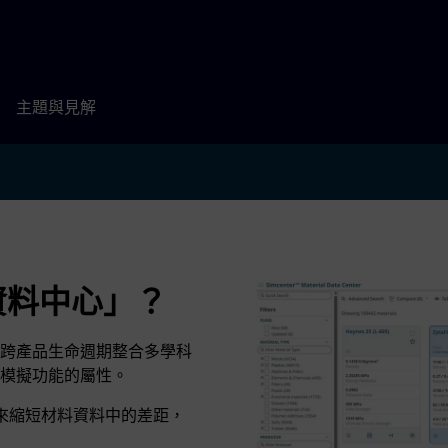
主題與見解
料資料中心」？
，可將跨產品生命週期整合多學科
模擬功能的屬性。
作業來縮短材料資料中的差距，