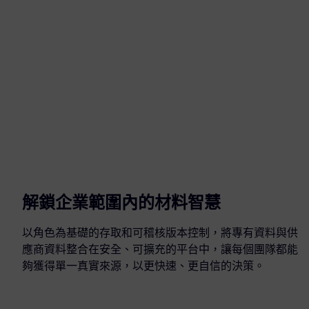
解鎖企業範圍內的材料智慧
以角色為基礎的存取和可稽核版本控制，將專有資料與供
應商資料整合在安全、可擴充的平台中，讓每個團隊都能
夠獲得單一真實來源，以更快速、更自信的決策。