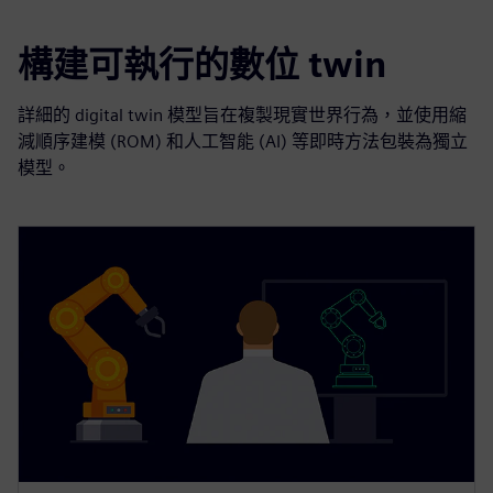
構建可執行的數位 twin
詳細的 digital twin 模型旨在複製現實世界行為，並使用縮
減順序建模 (ROM) 和人工智能 (AI) 等即時方法包裝為獨立
模型。