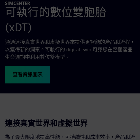
SIMCENTER
可執行的數位雙胞胎
(xDT)
通過連接真實世界和虛擬世界來提供更智能的產品和流程，
以獲得新的洞察。可執行的 digital twin 可讓您在整個產品
生命週期中利用數位雙模型。
查看資訊圖表
連接真實世界和虛擬世界
為了最大限度地提高性能、可持續性和成本效率，產品和流