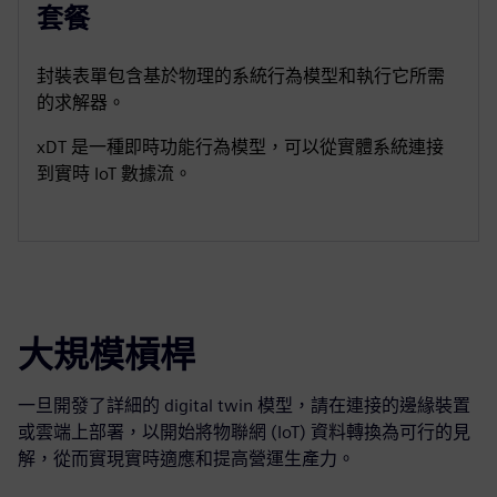
套餐
封裝表單包含基於物理的系統行為模型和執行它所需
的求解器。
xDT 是一種即時功能行為模型，可以從實體系統連接
到實時 IoT 數據流。
大規模槓桿
一旦開發了詳細的 digital twin 模型，請在連接的邊緣裝置
或雲端上部署，以開始將物聯網 (IoT) 資料轉換為可行的見
解，從而實現實時適應和提高營運生產力。