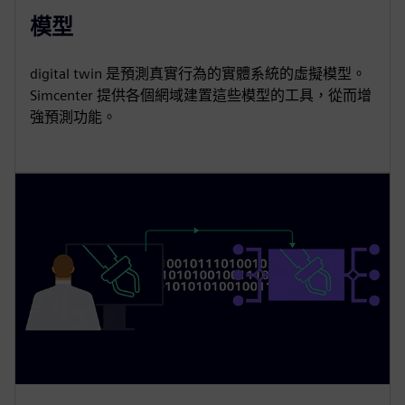
模型
digital twin 是預測真實行為的實體系統的虛擬模型。
Simcenter 提供各個網域建置這些模型的工具，從而增
強預測功能。