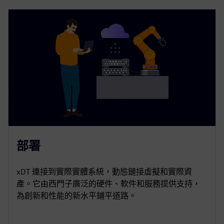
部署
xDT 連接到實際實體系統，動態鏈接虛擬和實際資
產。它由西門子廣泛的硬件、軟件和服務提供支持，
為創新和性能的新水平鋪平道路。