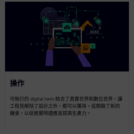
操作
可執行的 digital twin 結合了真實世界和數位世界，讓
工程見解除了設計之外，都可以獲得。這開啟了新的
機會，以促進實時適應並提高生產力。