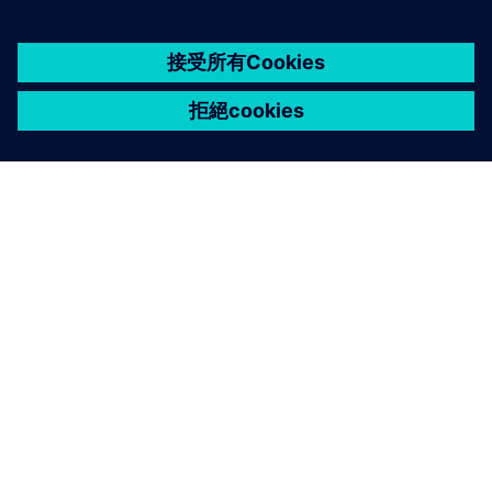
關於西門子
公司資訊
聯絡我們