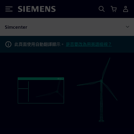
Siemens
Simcenter
此頁面使用自動翻譯顯示。
是否要改為用英語檢視？