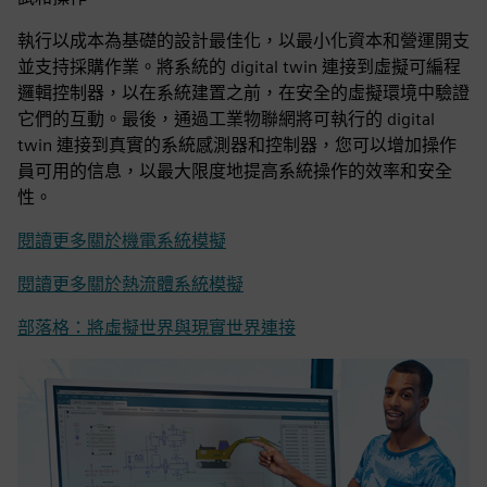
執行以成本為基礎的設計最佳化，以最小化資本和營運開支
並支持採購作業。將系統的 digital twin 連接到虛擬可編程
邏輯控制器，以在系統建置之前，在安全的虛擬環境中驗證
它們的互動。最後，通過工業物聯網將可執行的 digital
twin 連接到真實的系統感測器和控制器，您可以增加操作
員可用的信息，以最大限度地提高系統操作的效率和安全
性。
閱讀更多關於機電系統模擬
閱讀更多關於熱流體系統模擬
部落格：將虛擬世界與現實世界連接