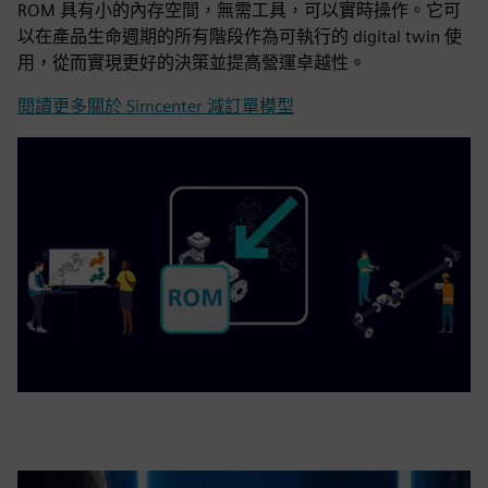
ROM 具有小的內存空間，無需工具，可以實時操作。它可
以在產品生命週期的所有階段作為可執行的 digital twin 使
用，從而實現更好的決策並提高營運卓越性。
閱讀更多關於 Simcenter 減訂單模型