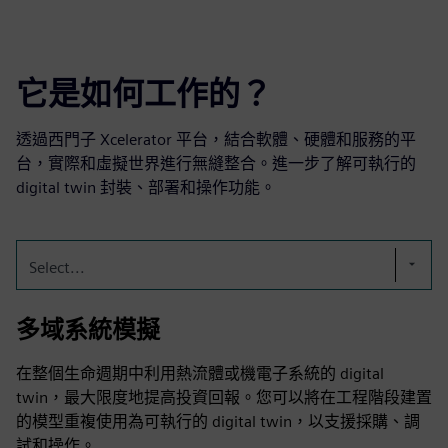
它是如何工作的？
透過西門子 Xcelerator 平台，結合軟體、硬體和服務的平
台，實際和虛擬世界進行無縫整合。進一步了解可執行的
digital twin 封裝、部署和操作功能。
Select...
多域系統模擬
在整個生命週期中利用熱流體或機電子系統的 digital
twin，最大限度地提高投資回報。您可以將在工程階段建置
的模型重複使用為可執行的 digital twin，以支援採購、調
試和操作。