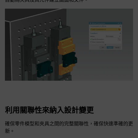
利用關聯性來納入設計變更
確保零件模型和夾具之間的完整關聯性，確保快速準確的更
新。