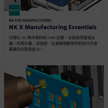
NX FOR MANUFACTURING
NX X Manufacturing Essentials
可視化 3D 零件資料和 CAM 設置，全部採用雲端支
援。利用計量、添加劑、生產線規劃等的附加元件來
擴展您的製造能力。