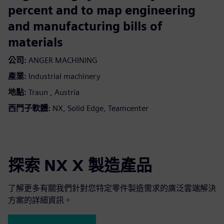
percent and to map engineering
and manufacturing bills of
materials
公司:
ANGER MACHINING
產業:
Industrial machinery
地點:
Traun , Austria
西門子軟體:
NX, Solid Edge, Teamcenter
探索 NX X 製造產品
了解更多有關我們針對您特定零件製造需求的廣泛雲端解決
方案的詳細資訊。