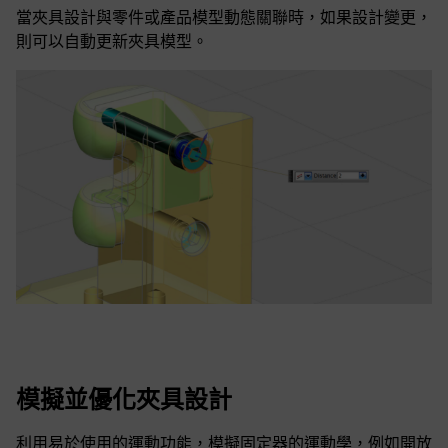
當夾具設計與零件或產品模型動態關聯時，如果設計變更，
則可以自動更新夾具模型。
模擬並優化夾具設計
利用易於使用的運動功能，模擬固定器的運動學，例如開放