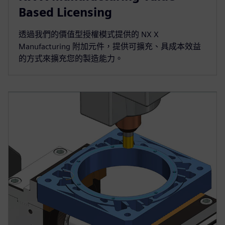
Based Licensing
透過我們的價值型授權模式提供的 NX X
Manufacturing 附加元件，提供可擴充、具成本效益
的方式來擴充您的製造能力。