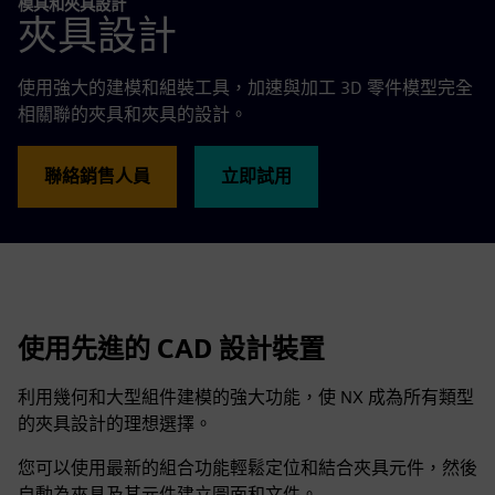
模具和夾具設計
夾具設計
使用強大的建模和組裝工具，加速與加工 3D 零件模型完全
相關聯的夾具和夾具的設計。
立即試用
聯絡銷售人員
使用先進的 CAD 設計裝置
利用幾何和大型組件建模的強大功能，使 NX 成為所有類型
的夾具設計的理想選擇。
您可以使用最新的組合功能輕鬆定位和結合夾具元件，然後
自動為夾具及其元件建立圖面和文件。