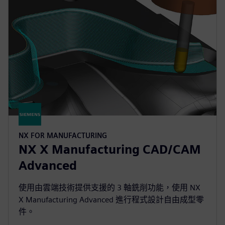
NX FOR MANUFACTURING
NX X Manufacturing CAD/CAM
Advanced
使用由雲端技術提供支援的 3 軸銑削功能，使用 NX
X Manufacturing Advanced 進行程式設計自由成型零
件。