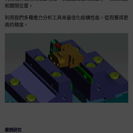
和關閉位置。
利用我們多種應力分析工具來最佳化結構性能，從而獲得更
高的精度。
案例研究