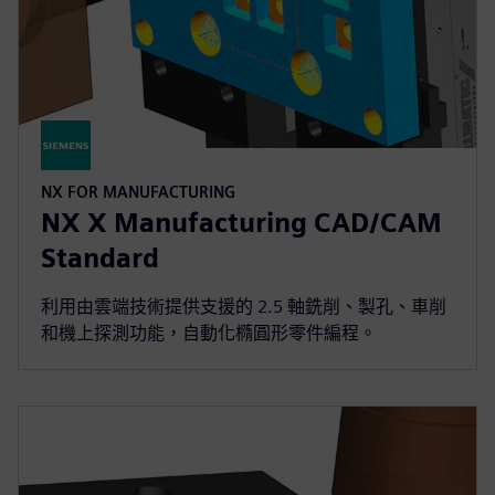
NX FOR MANUFACTURING
NX X Manufacturing CAD/CAM
Standard
利用由雲端技術提供支援的 2.5 軸銑削、製孔、車削
和機上探測功能，自動化橢圓形零件編程。