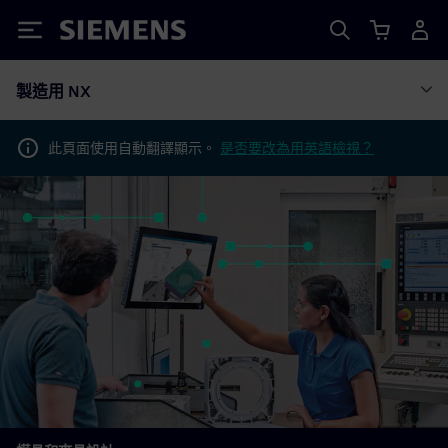
Siemens
製造用 NX
此頁面使用自動翻譯顯示。
是否要改為用英語檢視？