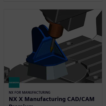
NX FOR MANUFACTURING
NX X Manufacturing CAD/CAM