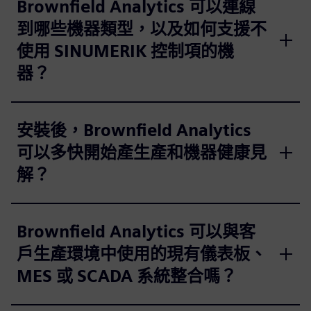
Brownfield Analytics 可以連線
到哪些機器類型，以及如何支援不
使用 SINUMERIK 控制項的機
器？
安裝後，Brownfield Analytics
可以多快開始產生產和機器健康見
解？
Brownfield Analytics 可以與客
戶生產環境中使用的現有儀表板、
MES 或 SCADA 系統整合嗎？