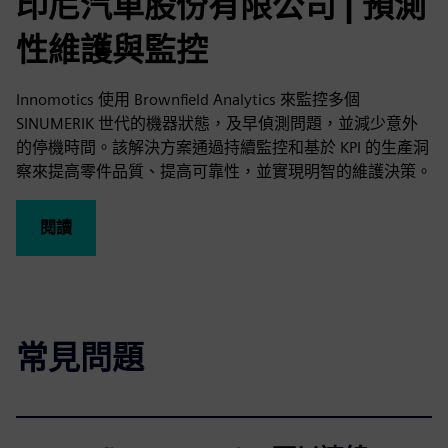
印尼汽車股份有限公司
|
預測
性維護與監控
Innomotics 使用 Brownfield Analytics 來監控多個
SINUMERIK 世代的機器狀態，及早偵測問題，並減少意外
的停機時間。該解決方案通過持續監控和基於 KPI 的生產洞
察來提高零件品質、提高可靠性，並實現明智的維護決策。
閱讀
常見問題