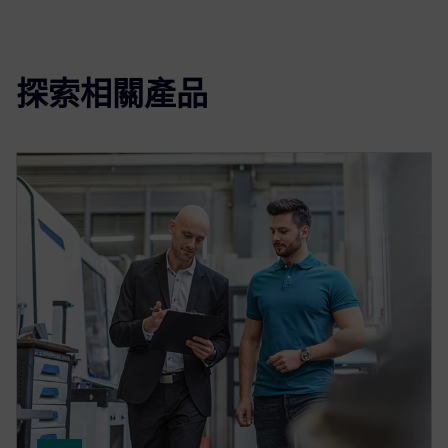
探索相關產品