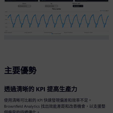
主要優勢
透過清晰的 KPI 提高生產力
使用清晰可比較的 KPI 快速發現偏差和效率不足。
Brownfield Analytics 找出效能差距和改善機會，以支援整
個廠房的持續優化。