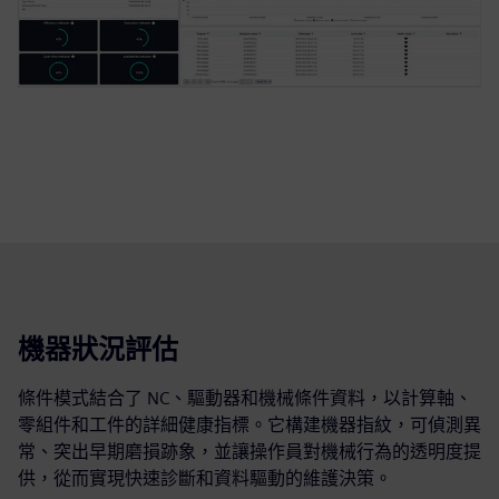
機器狀況評估
條件模式結合了 NC、驅動器和機械條件資料，以計算軸、
零組件和工件的詳細健康指標。它構建機器指紋，可偵測異
常、突出早期磨損跡象，並讓操作員對機械行為的透明度提
供，從而實現快速診斷和資料驅動的維護決策。