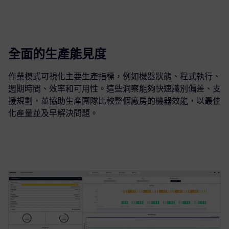
全面的生產能見度
作業模式可視化主要生產指標，例如機器狀態、程式執行、
週期時間、效率和可用性。這些洞察能夠快速識別偏差、支
援規劃，並協助生產團隊比較整個廠房的機器效能，以最佳
化產量並及早解決問題。