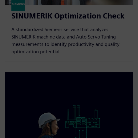
SINUMERIK Optimization Check
A standardized Siemens service that analyzes
SINUMERIK machine data and Auto Servo Tuning
measurements to identify productivity and quality
optimization potential.