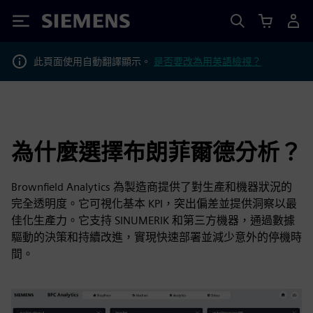
Siemens
此頁面使用自動翻譯顯示。
是否要改為用英語檢視？
為什麼選擇布朗菲爾德分析？
Brownfield Analytics 為製造商提供了對生產和機器狀況的
完全透明度。它可視化基本 KPI，突出偏差並提供洞察以最
佳化生產力。它支持 SINUMERIK 和第三方機器，通過數據
驅動的決策和持續改進，實現快速部署並減少意外的停機時
間。