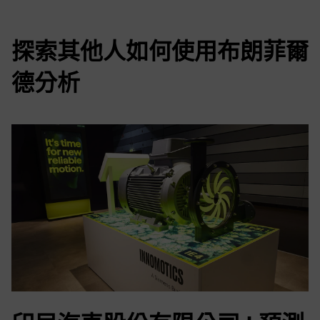
探索其他人如何使用布朗菲爾
德分析