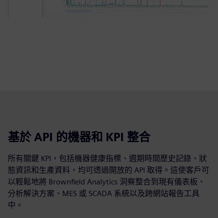
基於 API 的機器和 KPI 整合
所有關鍵 KPI，包括機器健康指標、週期時間歷史記錄、狀
態資訊和生產資料，均可透過開放的 API 取得。這使客戶可
以輕鬆地將 Brownfield Analytics 洞察整合到現有儀表板、
分析解決方案、MES 或 SCADA 系統以及跨網站報告工具
中。