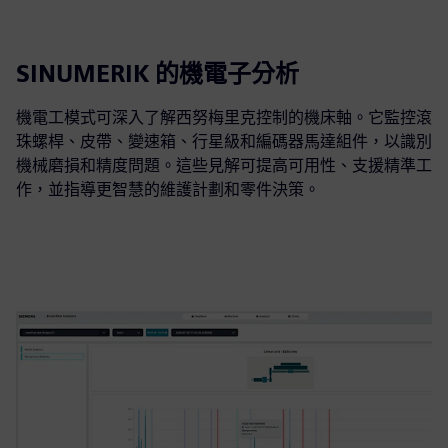
SINUMERIK 的機電子分析
機電工模式可深入了解西努梅里克控制的機床軸。它監控滾
珠螺桿、皮帶、變速箱、行星級和編碼器馬達組件，以識別
機械磨損和精度問題。這些見解可提高可用性、支援精準工
作，並指導更智慧的維護計劃和零件決策。