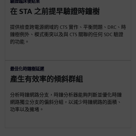
驗證臨床後結果
在 STA 之前提早驗證時鐘樹
提供檢查跨電源網域的 CTS 實作、平衡問題、DRC、時
鐘樹例外、模式衝突以及與 CTS 關聯的任何 SDC 驗證
的功能。
最佳化時鐘樹延遲
產生有效率的傾斜群組
分析時鐘網路分支，時鐘分析器能夠判斷並優化時鐘
網路獨立分支的偏斜分組，以減少時鐘網路的面積、
功率以及擁堵。