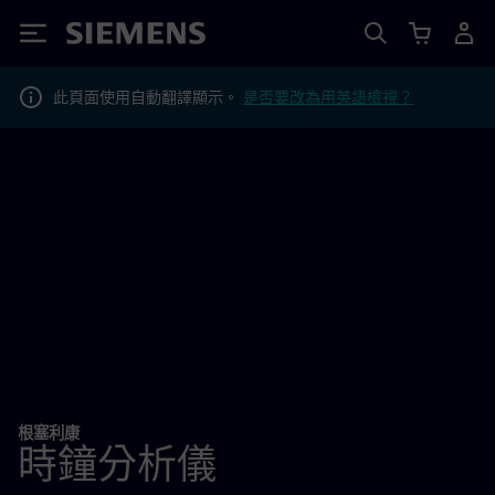
Siemens
此頁面使用自動翻譯顯示。
是否要改為用英語檢視？
根塞利康
時鐘分析儀