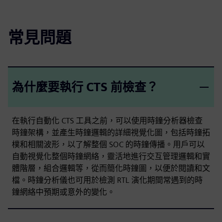
常見問題
為什麼要執行 CTS 前檢查？
在執行自動化 CTS 工具之前，可以使用時鐘分析器檢查
時鐘架構，並產生時鐘邏輯的詳細視覺化圖，包括時鐘拓
樸和相關波形，以了解整個 SOC 的時鐘傳播。用戶可以
自動視覺化整個時鐘網絡，靈活地進行交互管理邏輯和實
體階層，組合邏輯等，從而簡化時鐘圖，以便於閱讀和文
檔。時鐘分析儀也可用於檢測 RTL 演化期間常遇到的時
鐘網絡中預期或意外的變化。