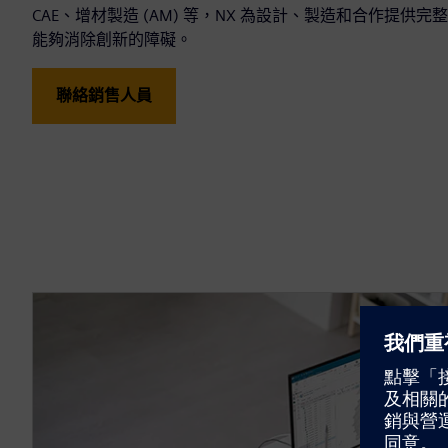
CAE、增材製造 (AM) 等，NX 為設計、製造和合作提
能夠消除創新的障礙。
聯絡銷售人員