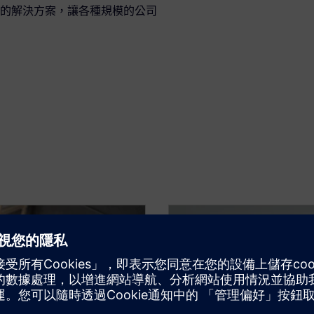
供完整的解決方案，讓各種規模的公司