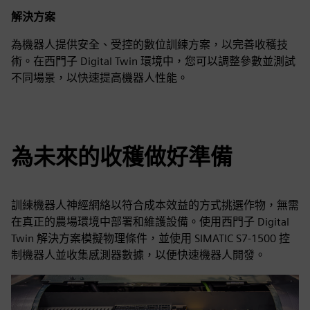
解決方案
為機器人提供安全、受控的數位訓練方案，以完善收穫技
術。在西門子 Digital Twin 環境中，您可以調整參數並測試
不同場景，以快速提高機器人性能。
為未來的收穫做好準備
訓練機器人神經網絡以符合成本效益的方式挑選作物，無需
在真正的農場環境中部署和維護設備。使用西門子 Digital
Twin 解決方案模擬物理條件，並使用 SIMATIC S7-1500 控
制機器人並收集感測器數據，以便快速機器人開發。