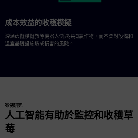
成本效益的收穫模擬
透過虛擬模擬教導機器人快速採摘農作物，而不會對設備和
溫室基礎設施造成損害的風險。
案例研究
人工智能有助於監控和收穫草
莓