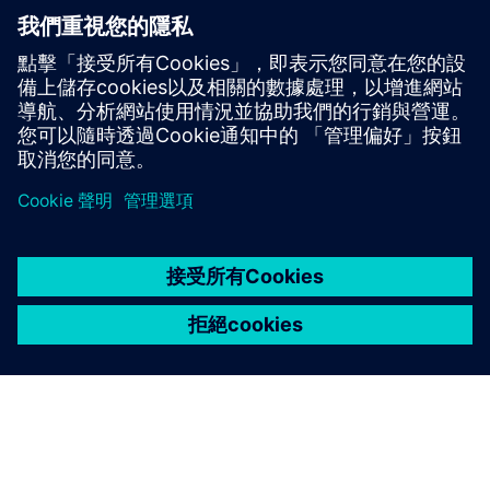
讓我們聊天吧。聯繫我們，我們將幫助您找出最好的起
點。
Contact us