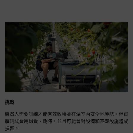
挑戰
機器人需要訓練才能有效收穫並在溫室內安全地導航。但實
體測試費用昂貴、耗時，並且可能會對設備和基礎設施造成
損害。