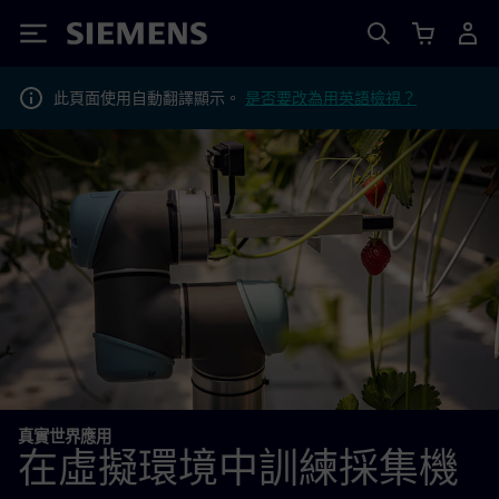
Siemens
此頁面使用自動翻譯顯示。
是否要改為用英語檢視？
真實世界應用
在虛擬環境中訓練採集機