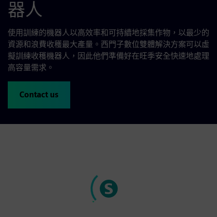
器人
使用訓練的機器人以高效率和可持續地採集作物，以最少的
資源和浪費收穫最大產量。西門子數位雙體解決方案可以虛
擬訓練收穫機器人，因此他們準備好在旺季安全快速地處理
高容量需求。
Contact us