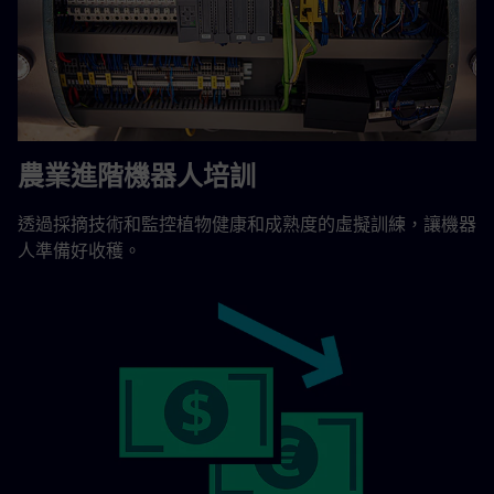
農業進階機器人培訓
透過採摘技術和監控植物健康和成熟度的虛擬訓練，讓機器
人準備好收穫。