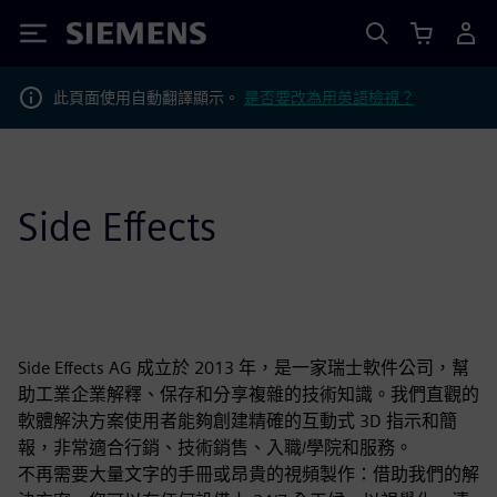
Siemens
此頁面使用自動翻譯顯示。
是否要改為用英語檢視？
Side Effects
Side Effects AG 成立於 2013 年，是一家瑞士軟件公司，幫
助工業企業解釋、保存和分享複雜的技術知識。我們直觀的
軟體解決方案使用者能夠創建精確的互動式 3D 指示和簡
報，非常適合行銷、技術銷售、入職/學院和服務。
不再需要大量文字的手冊或昂貴的視頻製作：借助我們的解