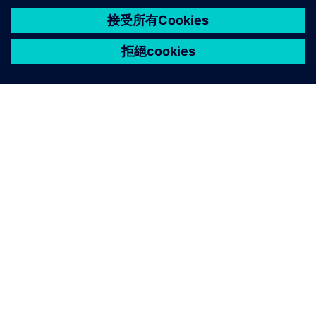
關於西門子
公司資訊
聯絡我們