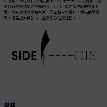
決方案，您可以在任何設備上 24/7 全天候，以視覺化、清
晰且有效率地傳達技術內容。保留公司內部詳細的技術知
識，並有效地分享給客戶、員工和合作夥伴。領先競爭對
手，增強您的勞動力，並吸引數位原住民。
產業