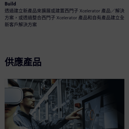
Build
透過建立新產品來擴展或建置西門子 Xcelerator 產品／解決
方案，或透過整合西門子 Xcelerator 產品和自有產品建立全
新客戶解決方案
供應產品