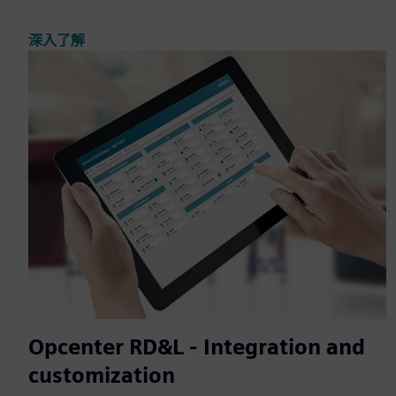
深入了解
Opcenter RD&L - Integration and
customization