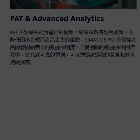
PAT & Advanced Analytics
PAT 在製藥中的實施已經開始。結果是改善製程品質，並
降低因不合規而產品丟失的風險。SIMATIC SIPAT 確保從產
品開發開始完全的數據透明度，並將相關的數據提供回流
程中。它允許可靠的預測，可以通過該過程的質量和效率
持續提高