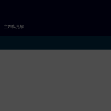
主題與見解