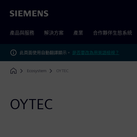
Siemens
產品與服務
解決方案
產業
合作夥伴生態系統
此頁面使用自動翻譯顯示。
是否要改為用英語檢視？
Ecosystem
OYTEC
Home
OYTEC