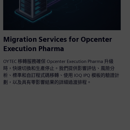
Migration Services for Opcenter
Execution Pharma
OYTEC 移轉服務確保 Opcenter Execution Pharma 升級
時，快速切換和生產停止。我們提供影響評估、風險分
析、標準和自訂程式碼移轉、使用 IOQ IPQ 模板的驗證計
劃，以及具有零影響結果的詳細過渡排程。