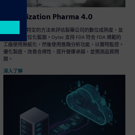
Digitalization Pharma 4.0
Oytec 根據特定的方法來評估製藥公司的數位成熟度，並
定義戰略數位化藍圖。Oytec 支持 FDA 符合 FDA 規範的
工廠使用無紙化，然後使用進階分析功能，以實時監控。
優化製造、改善合規性、提升營運卓越，並預測品質問
題。
深入了解