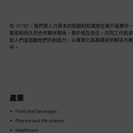
在 OYTEC，我們將人力資本的經驗和知識放在客戶服務
緊密和持久的合作夥伴關係，基於相互信任，共同工作和卓
助人們並鼓勵他們的創造力。以專業化為基礎提供解決方案，以
中。
產業
Food and beverages
Pharma and life science
Healthcare