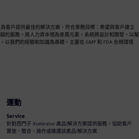
中，為客戶提供最佳的解決方案，符合業務目標：希望與客戶建立
越的服務。將人力資本視為差異元素。系統將設計和開發，以幫
我們的經驗和知識為基礎。主要在 GMP 和 FDA 合規環境
運動
Service
針對西門子 Xcelerator 產品/解決方案提供服務，協助客戶
實施、整合、操作或維護該產品/解決方案