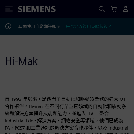
Siemens
此頁面使用自動翻譯顯示。
是否要改為用英語檢視？
Hi-Mak
自 1993 年以來，是西門子自動化和驅動器業務的強大 OT
合作夥伴。Hi-mak 在不同行業垂直領域的自動化和驅動系
統和解決方案提升技能和能力，並進入 IT/OT 整合
Industrial Edge 解決方案、網絡安全等領域，他們已成為
FA、PCS7 和工業通訊的解決方案合作夥伴，以及 Industrial