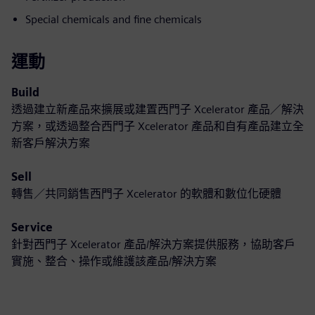
Special chemicals and fine chemicals
運動
Build
透過建立新產品來擴展或建置西門子 Xcelerator 產品／解決
方案，或透過整合西門子 Xcelerator 產品和自有產品建立全
新客戶解決方案
Sell
轉售／共同銷售西門子 Xcelerator 的軟體和數位化硬體
Service
針對西門子 Xcelerator 產品/解決方案提供服務，協助客戶
實施、整合、操作或維護該產品/解決方案