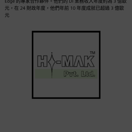
Edge 的專家合作夥伴。他們的 DI 業務收入年度約為 3 億歐
元，在 24 財政年度，他們年前 10 年度成就已超過 3 億歐
元