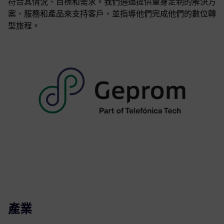
符合其情況、目標和需求。我們通過提供量身定制的解決方
案、服務和產品來支持客戶，並指導他們完成他們的數位轉
型旅程。
產業