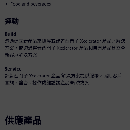
Food and beverages
運動
Build
透過建立新產品來擴展或建置西門子 Xcelerator 產品／解決
方案，或透過整合西門子 Xcelerator 產品和自有產品建立全
新客戶解決方案
Service
針對西門子 Xcelerator 產品/解決方案提供服務，協助客戶
實施、整合、操作或維護該產品/解決方案
供應產品