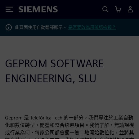
Siemens
此頁面使用自動翻譯顯示。
是否要改為用英語檢視？
GEPROM SOFTWARE
ENGINEERING, SLU
Geprom 是 Telefónica Tech 的一部分，我們專注於工業自動
化和數位轉型，開發和整合統包項目。我們了解，無論規模
或行業為何，每家公司都會獨一無二地開始數位化，並將其