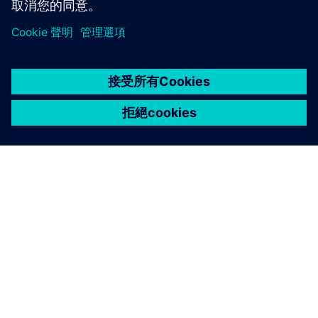
關於西門子
公司資訊