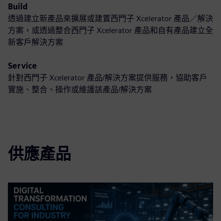
Build
透過建立新產品來擴展或建置西門子 Xcelerator 產品／解決
方案，或透過整合西門子 Xcelerator 產品和自有產品建立全
新客戶解決方案
Service
針對西門子 Xcelerator 產品/解決方案提供服務，協助客戶
實施、整合、操作或維護該產品/解決方案
供應產品