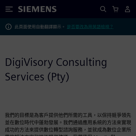
Siemens
此頁面使用自動翻譯顯示。
是否要改為用英語檢視？
DigiVisory Consulting
Services (Pty)
我們的目標是為客戶提供他們所需的工具，以保持競爭領先
並在數位時代中蓬勃發展。我們通過應用系統的方法來實現
成功的方法來提供數位轉型諮詢服務，並就成為數位企業所