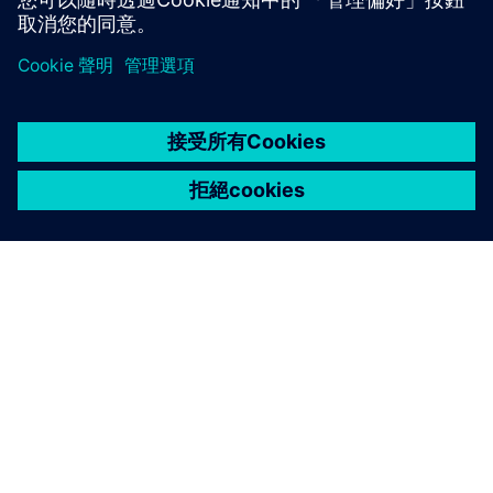
關於西門子