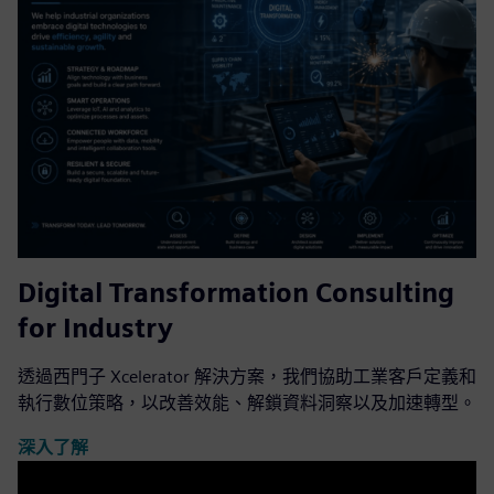
Digital Transformation Consulting
for Industry
透過西門子 Xcelerator 解決方案，我們協助工業客戶定義和
執行數位策略，以改善效能、解鎖資料洞察以及加速轉型。
深入了解