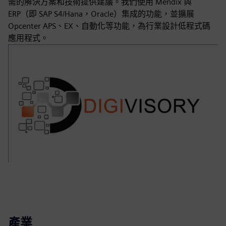
需的解決方案和技術提供建議。我們使用 Mendix 與
ERP（即 SAP S4/Hana，Oracle）集成的功能，並擴展
Opcenter APS、EX、自動化等功能，為行業設計低程式碼
應用程式。
產業