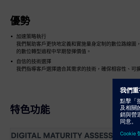
優勢
加速策略執行
我們幫助客戶更快地定義和實施量身定制的數位路線圖
的數位轉型過程中早期發揮價值。
自信的技術選擇
我們指導客戶選擇適合其需求的技術，確保相容性、可
特色功能