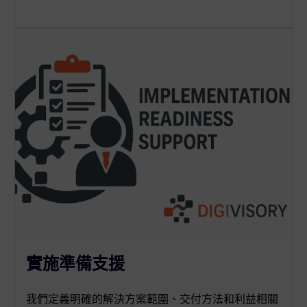
實施準備支援
我們定義明確的解決方案範圍、交付方法和利益相關