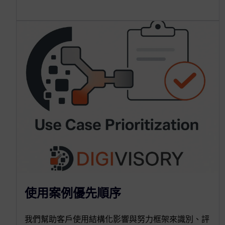
使用案例優先順序
我們幫助客戶使用結構化影響與努力框架來識別、評