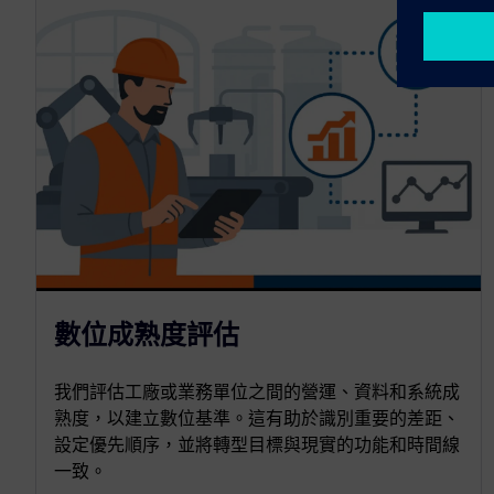
數位成熟度評估
我們評估工廠或業務單位之間的營運、資料和系統成
熟度，以建立數位基準。這有助於識別重要的差距、
設定優先順序，並將轉型目標與現實的功能和時間線
一致。