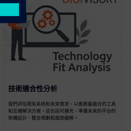
技術適合性分析
我們評估現有系統和未來需求，以推薦最適合的工具
和互補解決方案。這包括可擴充、準備未來的平台的
架構設計、整合規劃和風險緩解。