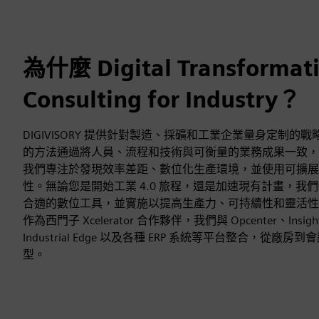
為什麼 Digital Transformat
Consulting for Industry？
DIGIVISORY 提供針對製造、採礦和工業企業量身定制
的方法通過將人員、流程和技術與可衡量的業務成果一致，將
我們專注於發現效率差距、數位化生產環境，並使用可擴展
性。無論您是開始工業 4.0 旅程，還是加速現有計畫，我
合適的數位工具，並實施以提高生產力、可持續性和靈活性
作為西門子 Xcelerator 合作夥伴，我們與 Opcenter、Insight
Industrial Edge 以及各種 ERP 系統等平台整合，從
型。