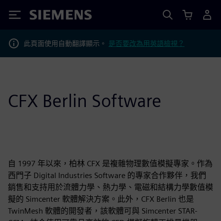
Siemens
此頁面使用自動翻譯顯示。
是否要改為用英語檢視？
CFX Berlin Software
自 1997 年以來，柏林 CFX 是複雜物理數值模擬專家。作為
西門子 Digital Industries Software 的專家合作夥伴，我們
銷售和支持用於流體力學、熱力學、電磁和結構力學數值模
擬的 Simcenter 軟體解決方案。此外，CFX Berlin 也是
TwinMesh 軟體的開發者，該軟體可與 Simcenter STAR-