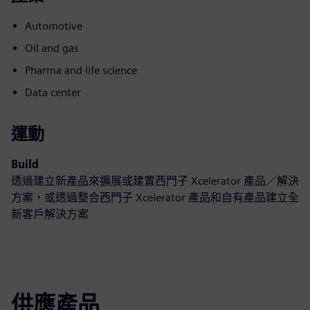
Automotive
Oil and gas
Pharma and life science
Data center
運動
Build
透過建立新產品來擴展或建置西門子 Xcelerator 產品／解決
方案，或透過整合西門子 Xcelerator 產品和自有產品建立全
新客戶解決方案
供應產品