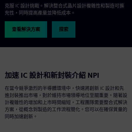
克服 IC 設計挑戰。解決整合式晶片設計複雜性和製造可擴
充性，同時提高產量並降低成本。
查看解決方案
探索
加速 IC 設計和新封裝介紹 NPI
在當今競爭激烈的半導體環境中，快速將創新 IC 設計和先
進封裝推出市場，對於維持市場領導地位至關重要。隨著設
計複雜性的增加和上市時間縮短，工程團隊需要整合式解決
方案，從概念到製造的工作流程簡化。您可以在確保質量的
同時加速創新。