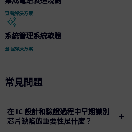
集成電路製造規劃
查看解決方案
系統管理系統軟體
查看解決方案
常見問題
在 IC 設計和驗證過程中早期識別
芯片缺陷的重要性是什麼？