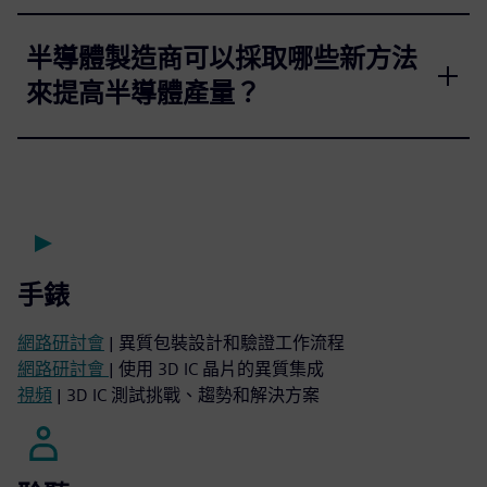
半導體製造商可以採取哪些新方法
來提高半導體產量？
手錶
網路研討會
| 異質包裝設計和驗證工作流程
網路研討會
| 使用 3D IC 晶片的異質集成
視頻
| 3D IC 測試挑戰、趨勢和解決方案