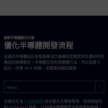
創新半導體解決方案
優化半導體開發流程
全面的半導體設計和製造解決方案確保從概念到生產的所有
階段的無縫整合。半導體公司利用整體方法，可以加速 IC
設計、改善 3D IC 封裝，並實現卓越的製造。
Select...
全面的方法
IC 設計創新
結合整合式專案管理、跨領域協作
和 digital twin 技術，以加速半導體開發並發掘新的商機。