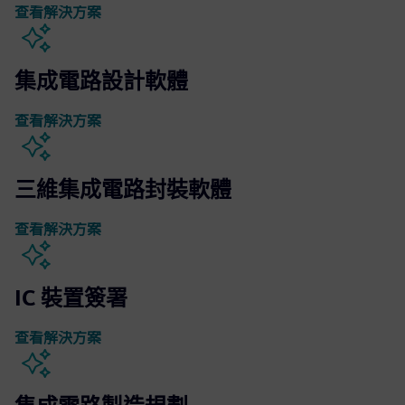
查看解決方案
集成電路設計軟體
查看解決方案
三維集成電路封裝軟體
查看解決方案
IC 裝置簽署
查看解決方案