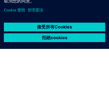
讓我們談談吧！
聯繫有任何問題或意見。我們在這裡為您提供幫助！
Contact us