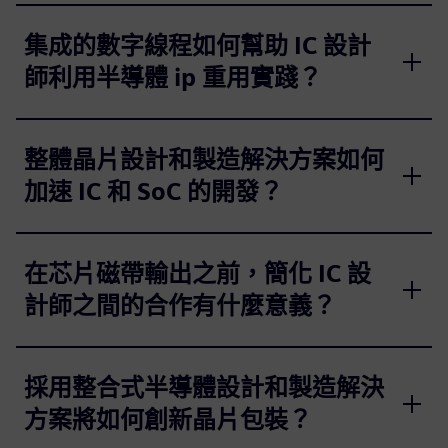
集成的數字線程如何幫助 IC 設計
師利用半導體 ip 重用實踐？
整體晶片設計和製造解決方案如何
加速 IC 和 SoC 的開發？
在芯片磁帶輸出之前，簡化 IC 設
計師之間的合作有什麼意義？
採用整合式半導體設計和製造解決
方案將如何創新晶片包裝？