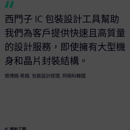
西門子 IC 包裝設計工具幫助
我們為客戶提供快速且高質量
的設計服務，即使擁有大型機
身和晶片封裝結構。
傑博姆·希姆, 包裝設計經理, 阿姆科韓國
IC 設計工程