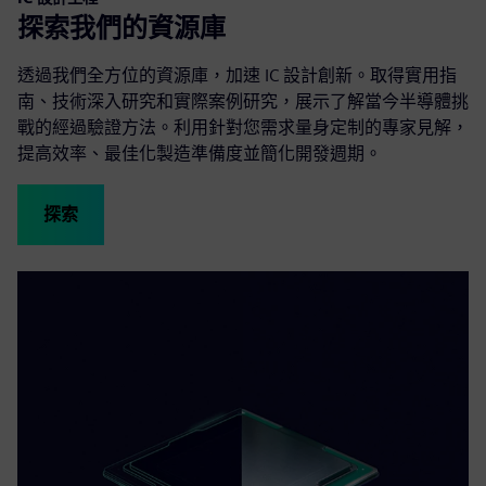
探索我們的資源庫
透過我們全方位的資源庫，加速 IC 設計創新。取得實用指
南、技術深入研究和實際案例研究，展示了解當今半導體挑
戰的經過驗證方法。利用針對您需求量身定制的專家見解，
提高效率、最佳化製造準備度並簡化開發週期。
探索