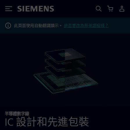
Siemens
此頁面使用自動翻譯顯示。
是否要改為用英語檢視？
半導體數字線
IC 設計和先進包裝