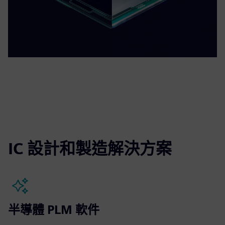
IC 設計和製造解決方案
半導體 PLM 軟件