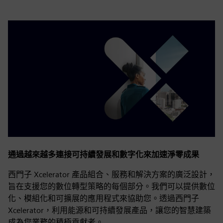
通過越來越多連接可持續發展和數字化來加速淨零成果
西門子 Xcelerator 產品組合、服務和解決方案的廣泛設計，
旨在支援您的數位轉型策略的每個部分。我們可以提供數位
化、模組化和可擴展的應用程式來協助您。透過西門子
Xcelerator，利用能源和可持續發展產品，讓您的智慧建築
成為您業務的積極貢獻者。