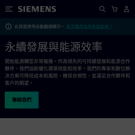
Siemens
此頁面使用自動翻譯顯示。
是否要改為用英語檢視？
永續發展與能源效率
開始能源轉型非常複雜。作為領先的可持續發展和能源合作
夥伴，我們協助優化建築效能和效率。我們的專家和數位解
決方案可降低成本和風險，確保合規性，並滿足合作夥伴和
客戶的期望。
聯絡我們