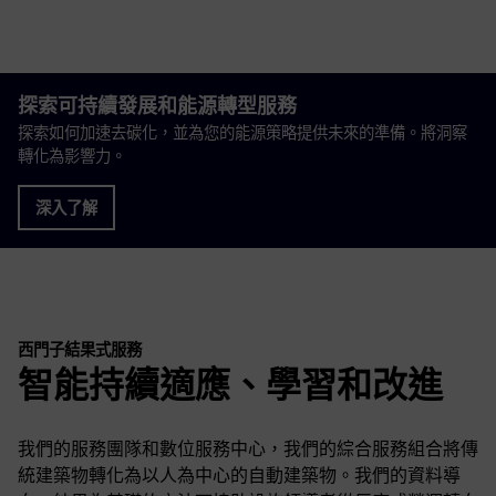
探索可持續發展和能源轉型服務
探索如何加速去碳化，並為您的能源策略提供未來的準備。將洞察
轉化為影響力。
深入了解
西門子結果式服務
智能持續適應、學習和改進
我們的服務團隊和數位服務中心，我們的綜合服務組合將傳
統建築物轉化為以人為中心的自動建築物。我們的資料導