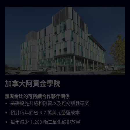
加拿大阿貢金學院
無與倫比的可持續合作夥伴關係
基礎設施升級和融資以及可持續性研究
預計每年節省 3.7 萬美元營運成本
每年減少 1,200 噸二氧化碳排放量