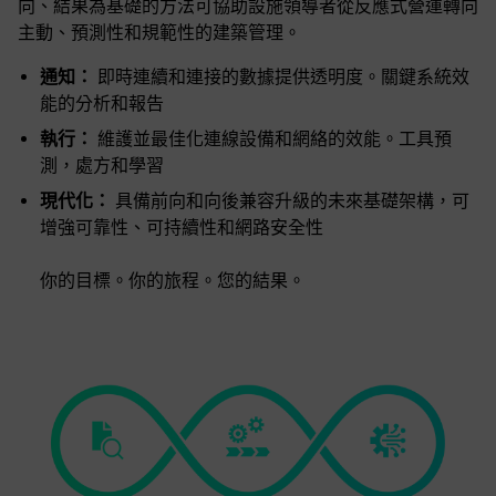
向、結果為基礎的方法可協助設施領導者從反應式營運轉向
主動、預測性和規範性的建築管理。
通知：
即時連續和連接的數據提供透明度。關鍵系統效
能的分析和報告
執行：
維護並最佳化連線設備和網絡的效能。工具預
測，處方和學習
現代化：
具備前向和向後兼容升級的未來基礎架構，可
增強可靠性、可持續性和網路安全性
你的目標。你的旅程。您的結果。