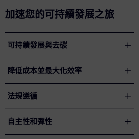
加速您的可持續發展之旅
可持續發展與去碳
降低成本並最大化效率
法規遵循
自主性和彈性