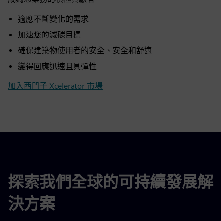
適應不斷變化的需求
加速您的減碳目標
確保建築物使用者的安全、安全和舒適
變得回應迅速且具彈性
加入西門子 Xcelerator 市場
探索我們全球的可持續發展解
決方案