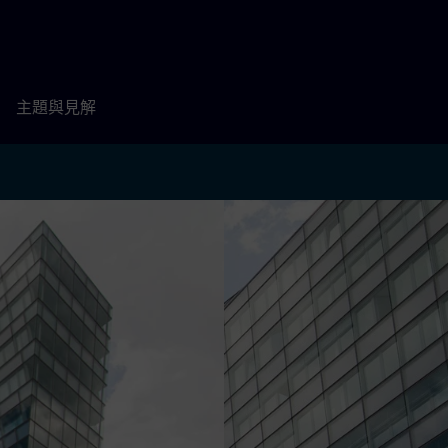
主題與見解