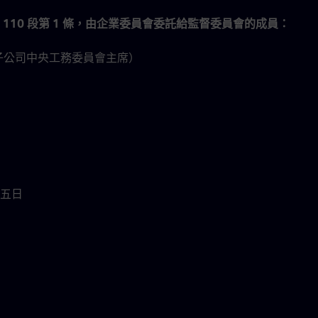
110 段第 1 條，由企業委員會委託給監督委員會的成員：
子公司中央工務委員會主席）
五日