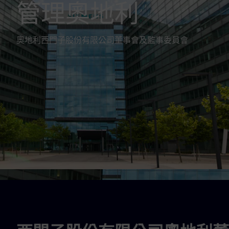
管理奧地利
奧地利西門子股份有限公司董事會及監事委員會