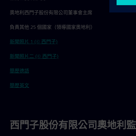
奧地利西門子股份有限公司董事會主席
負責其他 25 個國家（領導國家奧地利）
新聞照片 1 (© 西門子)
新聞照片二 (© 西門子)
簡歷德語
簡歷英文
西門子股份有限公司奧地利監