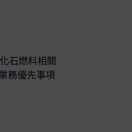
 的化石燃料相關
業務優先事項