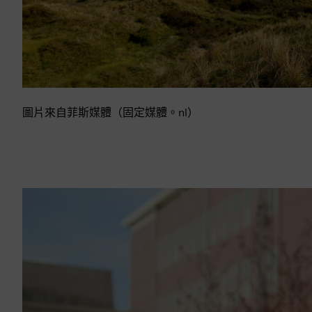
圖片來自菲斯媒體（固定媒體。nl）