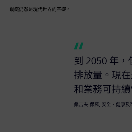
鋼鐵仍然是現代世界的基礎。
到 2050 
排放量。現在
和業務可持續
桑吉夫·保羅, 安全、健康及