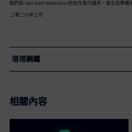
我們與 Tata Steel Nederland 的合作為可擴充
二零二六年三月
塔塔鋼鐵
相關內容