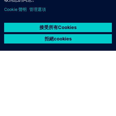
關於西門子
公司資訊