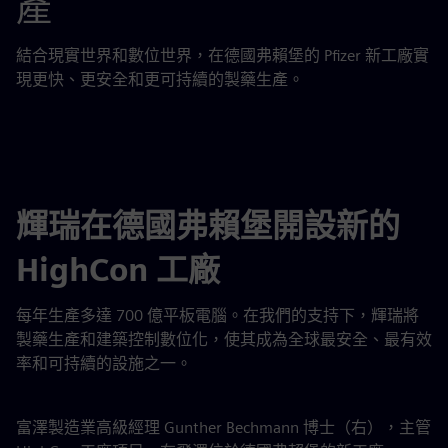
產
結合現實世界和數位世界，在德國弗賴堡的 Pfizer 新工廠實
現更快、更安全和更可持續的製藥生產。
輝瑞在德國弗賴堡開設新的
HighCon 工廠
每年生產多達 700 億平板電腦。在我們的支持下，輝瑞將
製藥生產和建築控制數位化，使其成為全球最安全、最有效
率和可持續的設施之一。
富澤製造業高級經理 Gunther Bechmann 博士（右），主管