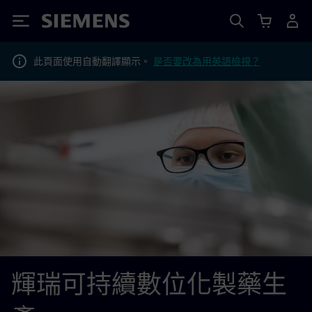
Siemens
此頁面使用自動翻譯顯示。
是否要改為用英語檢視？
輝瑞可持續數位化製藥生