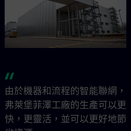
由於機器和流程的智能聯網，
弗萊堡菲澤工廠的生產可以更
快，更靈活，並可以更好地節