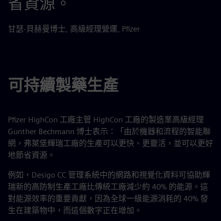
省資源。
甘瑟·貝赫曼博士, 高級經理營運, Pfizer
可持續製藥生產
Pfizer HighCon 工廠主管 HighCon 工廠的製造業高級經理
Gunther Bechmann 博士表示：「由於機器和流程的智能聯
網，弗萊堡輝瑞工廠的生產可以更快、更靈活，並可以更好
地節省資源。
例如，Desigo CC 管理系統中的網路和視覺化資料可協助輝
瑞新的高防制生產工廠比傳統工廠減少約 40% 的能源。這
對能源效率的重要貢獻，因為全球一級能源消耗的 40% 發
生在建築物中，而這個數字正在增加。