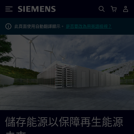
Siemens
此頁面使用自動翻譯顯示。
是否要改為用英語檢視？
儲存能源以保障再生能源