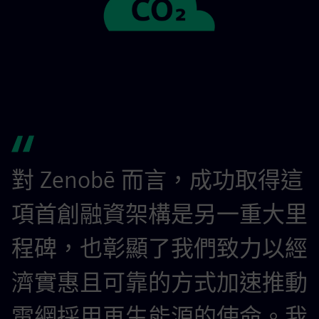
對 Zenobē 而言，成功取得這
項首創融資架構是另一重大里
程碑，也彰顯了我們致力以經
濟實惠且可靠的方式加速推動
電網採用再生能源的使命。我