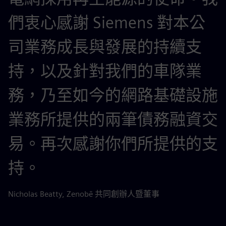
們衷心感謝 Siemens 對本公
司業務成長與發展的持續支
持，以及針對我們的車隊業
務，乃至如今的網路基礎設施
業務所提供的兩筆債務融資交
易。再次感謝你們所提供的支
持。
Nicholas Beatty, Zenobē 共同創辦人暨董事