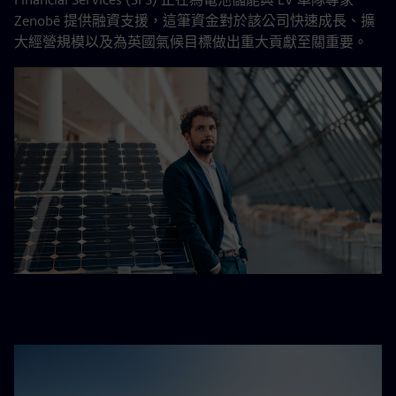
Zenobē 提供融資支援，這筆資金對於該公司快速成長、擴
大經營規模以及為英國氣候目標做出重大貢獻至關重要。