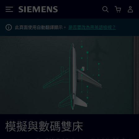
Siemens
此頁面使用自動翻譯顯示。
是否要改為用英語檢視？
模擬與數碼雙床