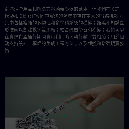
雖然這些產品和解決方案涵蓋廣泛的應用，但我們在 CCT
模擬和 Digital Twin 中解決的領域中存在重大的普遍挑戰。
其中包括複雜的多物理和多學科系統的模擬；語義和知識圖
形技術以創建數字雙工廠；結合機器學習和模擬；我們可以
在實際資產運行期間實時利用的可執行數字雙胞胎；用於自
動支持設計工程師的生成工程方法；以及虛擬和增強現實技
術。