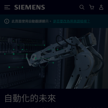
Siemens
此頁面使用自動翻譯顯示。
是否要改為用英語檢視？
自動化的未來