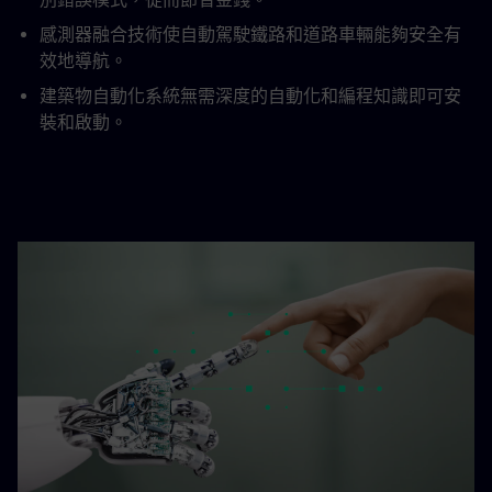
感測器融合技術使自動駕駛鐵路和道路車輛能夠安全有
效地導航。
建築物自動化系統無需深度的自動化和編程知識即可安
裝和啟動。