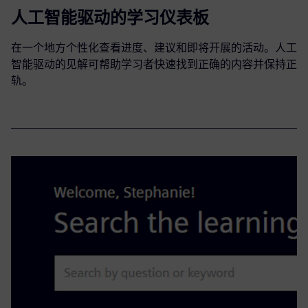
人工智能驱动的学习仪表板
在一个地方个性化查看进度、建议和即将开展的活动。人工
智能驱动的见解可帮助学习者快速找到正确的内容并保持正
轨。