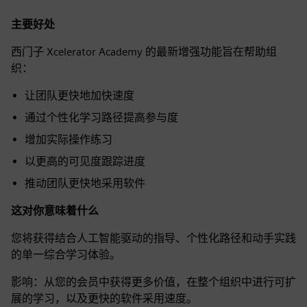
主要好处
西门子 Xcelerator Academy 的最新增强功能旨在帮助组
织：
让团队更快地加快速度
通过个性化学习路径提高参与度
增加实际操作练习
以更高的可见度跟踪进度
推动团队更快地采用软件
这对你意味着什么
您将获得结合人工智能驱动的指导、个性化路径和动手实践
的单一综合学习体验。
影响：从您的会员中获得更多价值，在整个组织中进行可扩
展的学习，以及更快的软件采用速度。