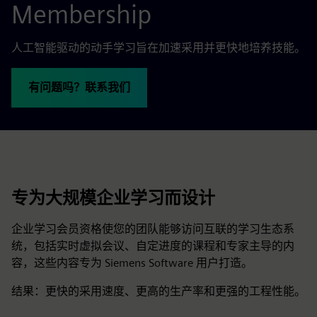
Membership
人工智能驱动的动手学习旨在加速采用并更快地培养技能。
有问题吗？联系我们
专为大规模企业学习而设计
企业学习会员资格使您的团队能够访问互联的学习生态系
统，包括实时虚拟会议、自定进度的课程和专家主导的内
容，这些内容专为 Siemens Software 用户打造。
结果：更快的采用速度、更高的生产率和更强的工程性能。