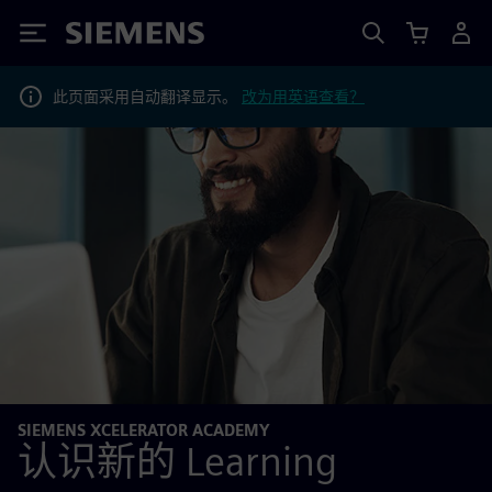
Siemens
此页面采用自动翻译显示。
改为用英语查看？
SIEMENS XCELERATOR ACADEMY
认识新的 Learning