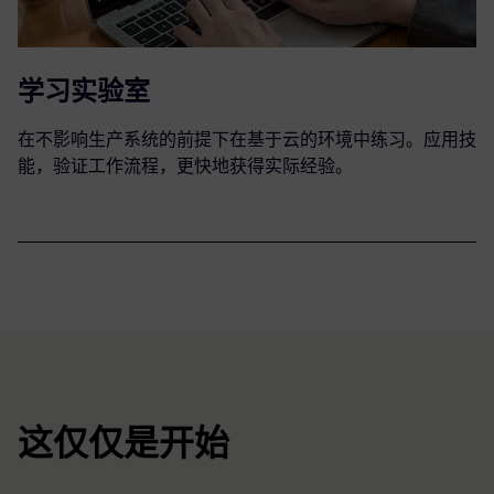
学习实验室
在不影响生产系统的前提下在基于云的环境中练习。应用技
能，验证工作流程，更快地获得实际经验。
这仅仅是开始