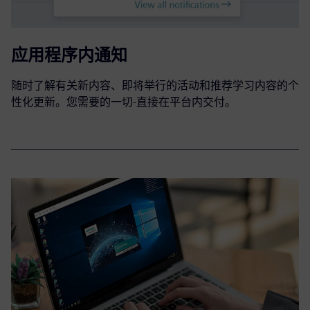
应用程序内通知
随时了解有关新内容、即将举行的活动和推荐学习内容的个
性化更新。您需要的一切-直接在平台内交付。