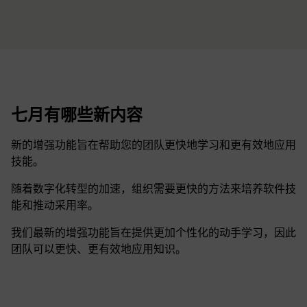
七月有哪些新内容
新的增强功能旨在帮助您的团队更快地学习和更有效地应用
技能。
随着数字化转型的加速，组织需要更快的方法来培养软件技
能和推动采用率。
我们最新的增强功能旨在提供更加个性化的动手学习，因此
团队可以更快、更有效地应用知识。