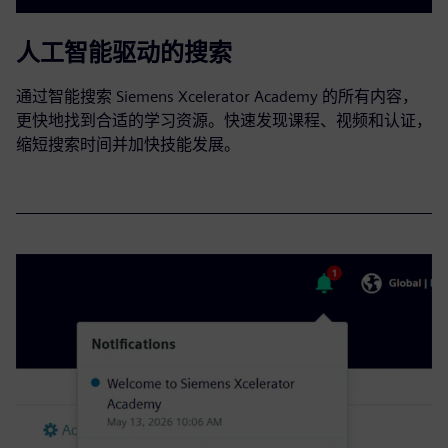
人工智能驱动的搜索
通过智能搜索 Siemens Xcelerator Academy 的所有内容，
更快地找到合适的学习资源。快速发现课程、视频和认证，
缩短搜索时间并加快技能发展。