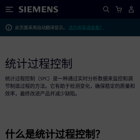
Siemens
此页面采用自动翻译显示。
改为用英语查看？
统计过程控制
统计过程控制（SPC）是一种通过实时分析数据来监控和调
节制造过程的方法。它有助于检测变化，确保稳定的质量和
效率，最终改进产品并减少缺陷。
什么是统计过程控制？