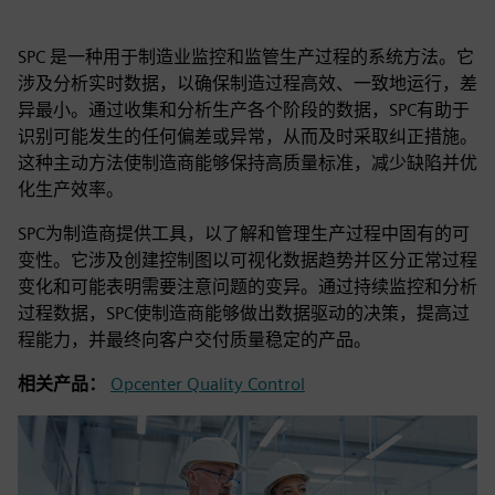
SPC 是一种用于制造业监控和监管生产过程的系统方法。它
涉及分析实时数据，以确保制造过程高效、一致地运行，差
异最小。通过收集和分析生产各个阶段的数据，SPC有助于
识别可能发生的任何偏差或异常，从而及时采取纠正措施。
这种主动方法使制造商能够保持高质量标准，减少缺陷并优
化生产效率。
SPC为制造商提供工具，以了解和管理生产过程中固有的可
变性。它涉及创建控制图以可视化数据趋势并区分正常过程
变化和可能表明需要注意问题的变异。通过持续监控和分析
过程数据，SPC使制造商能够做出数据驱动的决策，提高过
程能力，并最终向客户交付质量稳定的产品。
相关产品：
Opcenter Quality Control