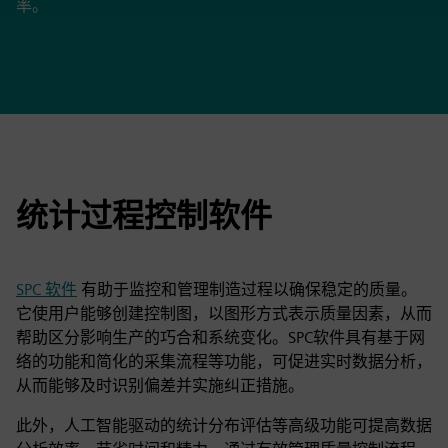
率。
统计过程控制软件
SPC 软件
有助于监控和管理制造过程以确保稳定的质量。
它使用户能够创建控制图，以图形方式表示质量因素，从而
帮助区分影响生产的巧合和系统变化。SPC软件具有基于网
络的功能和简化的采集流程等功能，可促进实时数据分析，
从而能够及时识别偏差并实施纠正措施。
此外，人工智能驱动的统计分布评估等高级功能可提高数据