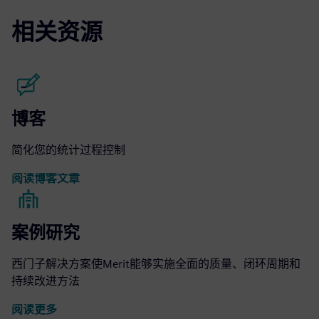
相关资源
博客
简化您的统计过程控制
阅读博客文章
案例研究
西门子解决方案使Merit能够实施全面的质量、闭环周期和
持续改进方法
阅读更多