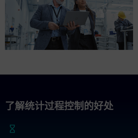
了解统计过程控制的好处