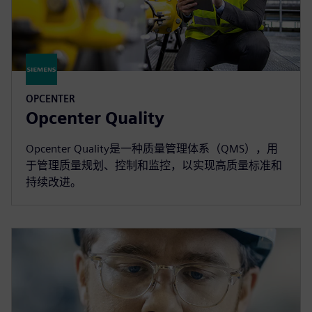
OPCENTER
Opcenter Quality
Opcenter Quality是一种质量管理体系（QMS），用
于管理质量规划、控制和监控，以实现高质量标准和
持续改进。