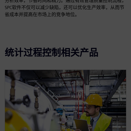
分析效率，节省时间和精力。通过有效管理质量控制流程，
SPC软件不仅可以减少缺陷，还可以优化生产效率，从而节
省成本并提高在市场上的竞争地位。
统计过程控制相关产品