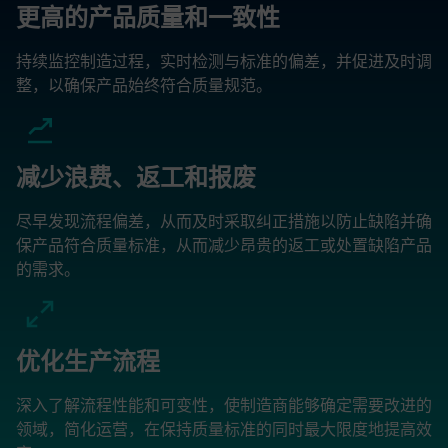
更高的产品质量和一致性
持续监控制造过程，实时检测与标准的偏差，并促进及时调
整，以确保产品始终符合质量规范。
减少浪费、返工和报废
尽早发现流程偏差，从而及时采取纠正措施以防止缺陷并确
保产品符合质量标准，从而减少昂贵的返工或处置缺陷产品
的需求。
优化生产流程
深入了解流程性能和可变性，使制造商能够确定需要改进的
领域，简化运营，在保持质量标准的同时最大限度地提高效