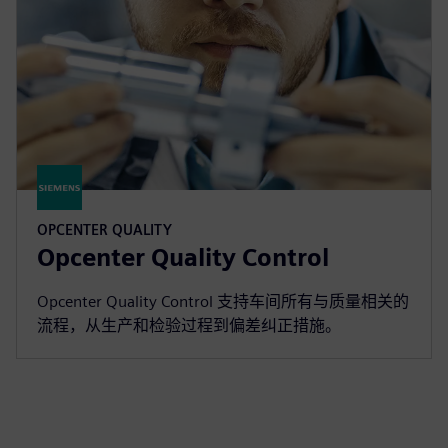
OPCENTER QUALITY
Opcenter Quality Control
Opcenter Quality Control 支持车间所有与质量相关的
流程，从生产和检验过程到偏差纠正措施。