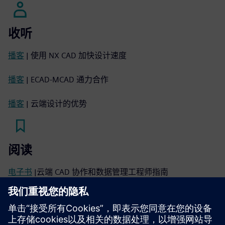
收听
播客
| 使用 NX CAD 加快设计速度
播客
| ECAD-MCAD 通力合作
播客
| 云端设计的优势
阅读
电子书
|云端 CAD 协作和数据管理工程师指南
白皮书
| 通过协作最佳实践统一 ECAD-MCAD PCB 设计
信息图
| 常见的 CAD 挑战以及如何克服这些挑战