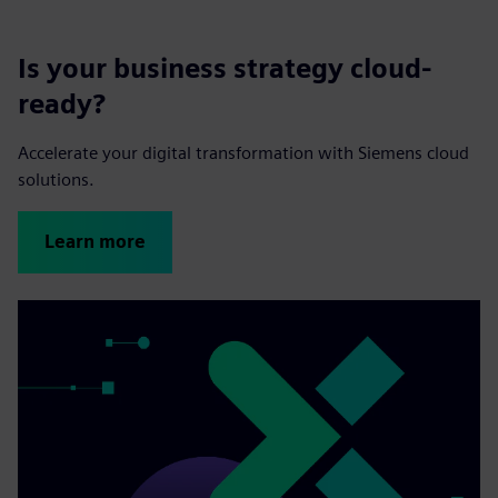
Is your business strategy cloud-
ready?
Accelerate your digital transformation with Siemens cloud
solutions.
Learn more