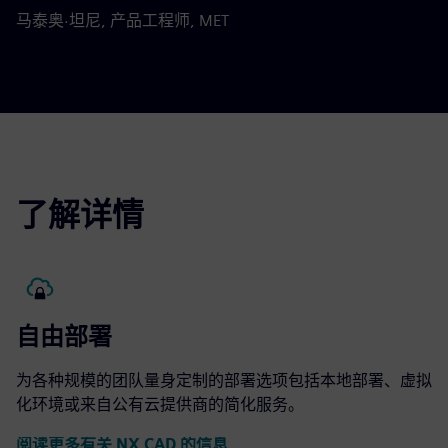
马泰奥·坦尼, 产品工程师, MET
了解详情
自由部署
为各种规模的团队量身定制的部署选项包括本地部署、虚拟
化环境或来自公有云提供商的简化服务。
阅读更多有关 NX CAD 的信息