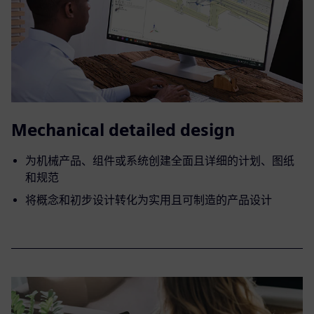
Mechanical detailed design
为机械产品、组件或系统创建全面且详细的计划、图纸
和规范
将概念和初步设计转化为实用且可制造的产品设计