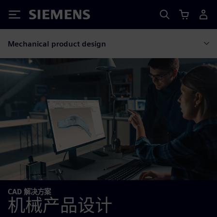
Siemens
Mechanical product design
CAD 解决方案
机械产品设计