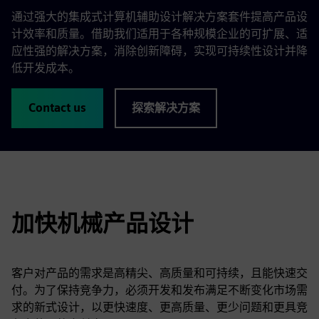
通过强大的集成式计算机辅助设计解决方案套件提高产品设
计效率和质量。借助我们适用于各种规模企业的可扩展、适
应性强的解决方案，消除创新障碍，实现可持续性设计并降
低开发成本。
Contact us
探索解决方案
加快机械产品设计
客户对产品的需求是高精尖、高质量和可持续，且能快速交
付。为了保持竞争力，必须开发和发布满足不断变化市场需
求的新式设计，以更快速度、更高质量、更少问题和更具竞