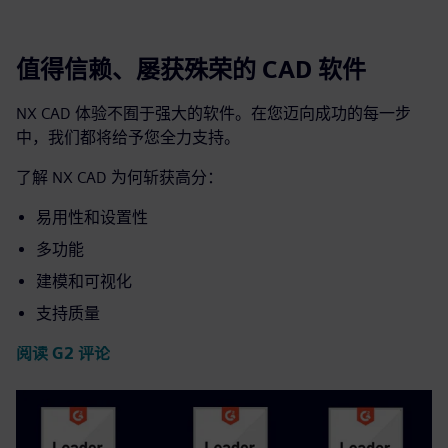
值得信赖、屡获殊荣的 CAD 软件
NX CAD 体验不囿于强大的软件。在您迈向成功的每一步
中，我们都将给予您全力支持。
了解 NX CAD 为何斩获高分：
易用性和设置性
多功能
建模和可视化
支持质量
阅读 G2 评论