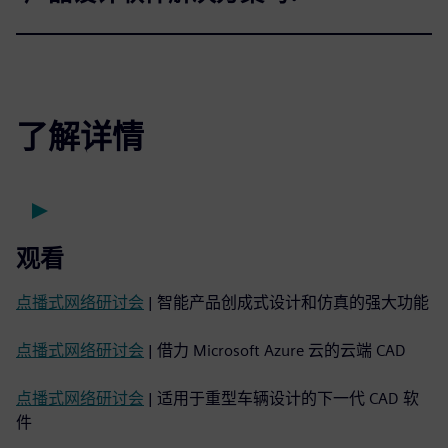
了解详情
观看
点播式网络研讨会
| 智能产品创成式设计和仿真的强大功能
点播式网络研讨会
| 借力 Microsoft Azure 云的云端 CAD
点播式网络研讨会
| 适用于重型车辆设计的下一代 CAD 软
件