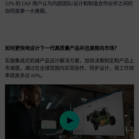
22% 的 CAD 用户认为内部团队/设计和制造合作伙伴之间的
协同是第一大难题。
如何更快地设计下一代高质量产品并迅速推向市场？
实施集成式机械产品设计解决方案，加快决策制定和产品上
市速度。通过在全球范围内实现协作、同步设计，将工作效
率提高多达 60%。
Play