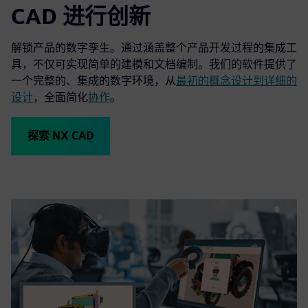
CAD 进行创新
解锁产品的数字孪生。通过涵盖整个产品开发过程的集成工
具，不仅可实现简单的建模和文档编制。我们的软件提供了
一个完整的、集成的数字环境，从
最初的概念设计到详细的
设计
，全面简化
协作
。
探索 NX CAD