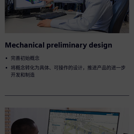
Mechanical preliminary design
完善初始概念
将概念转化为具体、可操作的设计，推进产品的进一步
开发和制造