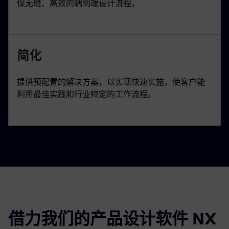
保无缝、高效的端到端设计流程。
简化
提供预配置的解决方案，以实现快速实施，使客户能
利用最佳实践和行业特定的工作流程。
借力我们的产品设计软件 NX