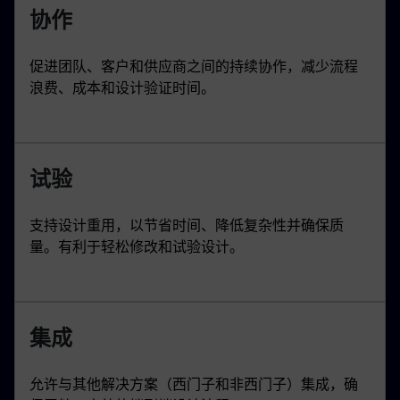
协作
促进团队、客户和供应商之间的持续协作，减少流程
浪费、成本和设计验证时间。
试验
支持设计重用，以节省时间、降低复杂性并确保质
量。有利于轻松修改和试验设计。
集成
允许与其他解决方案（西门子和非西门子）集成，确