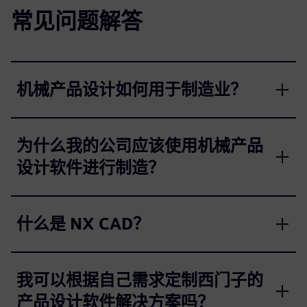
常见问题解答
机械产品设计如何用于制造业？
为什么我的公司应该使用机械产品
设计软件进行制造？
什么是 NX CAD？
我可以根据自己需求定制西门子的
产品设计软件解决方案吗？