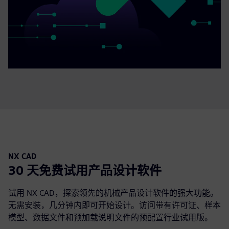
NX CAD
30 天免费试用产品设计软件
试用 NX CAD，探索领先的机械产品设计软件的强大功能。
无需安装，几分钟内即可开始设计。访问带有许可证、样本
模型、数据文件和预加载说明文件的预配置行业试用版。