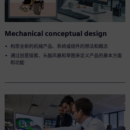
Mechanical conceptual design
构思全新的机械产品、系统或组件的想法和概念
通过创意探索、头脑风暴和草图来定义产品的基本方面
和功能