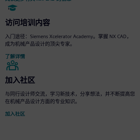
访问培训内容
入门途径：Siemens Xcelerator Academy。掌握 NX CAD，
成为机械产品设计的顶尖专家。
了解详情
加入社区
与同行设计师交流，学习新技术，分享想法，并不断提高您
在机械产品设计方面的专业知识。
加入社区