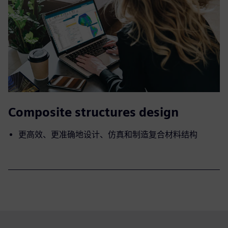
Composite structures design
更高效、更准确地设计、仿真和制造复合材料结构