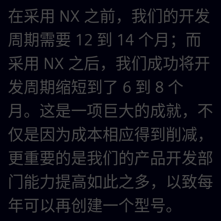
在采用 NX 之前，我们的开发
周期需要 12 到 14 个月；而
采用 NX 之后，我们成功将开
发周期缩短到了 6 到 8 个
月。这是一项巨大的成就，不
仅是因为成本相应得到削减，
更重要的是我们的产品开发部
门能力提高如此之多，以致每
年可以再创建一个型号。