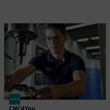
CNC4You