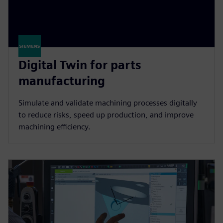
Digital Twin for parts
manufacturing
Simulate and validate machining processes digitally
to reduce risks, speed up production, and improve
machining efficiency.