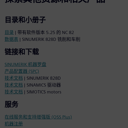
目录和小册子
目录
| 带有软件版本 5.25 的 NC 82
数据表
| SINUMERIK 828D 铣削和车削
链接和下载
SINUMERIK 机器罗盘
产品配置器 (SPC)
技术文档
| SINUMERIK 828D
技术文档
| SINAMICS 驱动器
技术文档
| SIMOTICS motors
服务
在线服务和支持增强版 (OSS Plus)
机器注册