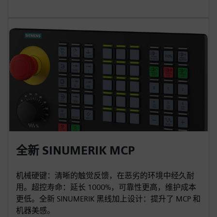
全新 SINUMERIK MCP
机械硬键：清晰的触觉反馈，在恶劣的环境中经久耐
用。超控寿命：延长 1000%，可靠性更高，维护成本
更低。全新 SINUMERIK 黑线加上设计：提升了 MCP 和
机器美感。