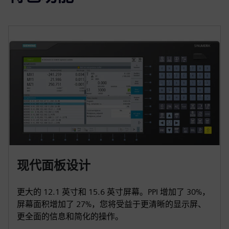
现代面板设计
更大的 12.1 英寸和 15.6 英寸屏幕。PPI 增加了 30%，
屏幕面积增加了 27%，您将受益于更清晰的显示屏、
更全面的信息和简化的操作。