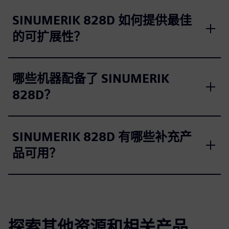
SINUMERIK 828D 如何提供最佳
的可扩展性？
哪些机器配备了 SINUMERIK
828D？
SINUMERIK 828D 有哪些补充产
品可用？
探索其他资源和相关产品