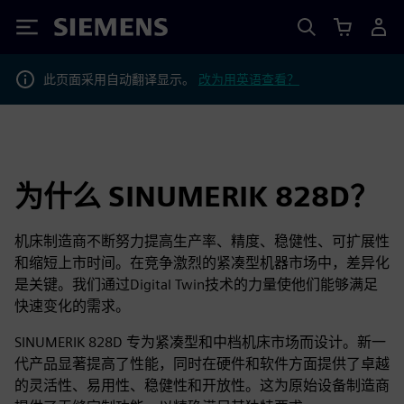
Siemens
此页面采用自动翻译显示。
改为用英语查看？
为什么 SINUMERIK 828D？
机床制造商不断努力提高生产率、精度、稳健性、可扩展性
和缩短上市时间。在竞争激烈的紧凑型机器市场中，差异化
是关键。我们通过Digital Twin技术的力量使他们能够满足
快速变化的需求。
SINUMERIK 828D 专为紧凑型和中档机床市场而设计。新一
代产品显著提高了性能，同时在硬件和软件方面提供了卓越
的灵活性、易用性、稳健性和开放性。这为原始设备制造商