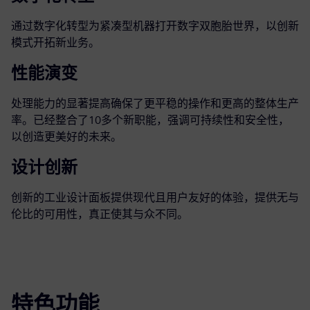
通过数字化转型为紧凑型机器打开数字双胞胎世界，以创新
模式开拓新业务。
性能演变
处理能力的显著提高确保了更平稳的操作和更高的整体生产
率。已经整合了10多个新职能，强调可持续性和安全性，
以创造更美好的未来。
设计创新
创新的工业设计面板提供现代且用户友好的体验，提供无与
伦比的可用性，真正使其与众不同。
特色功能