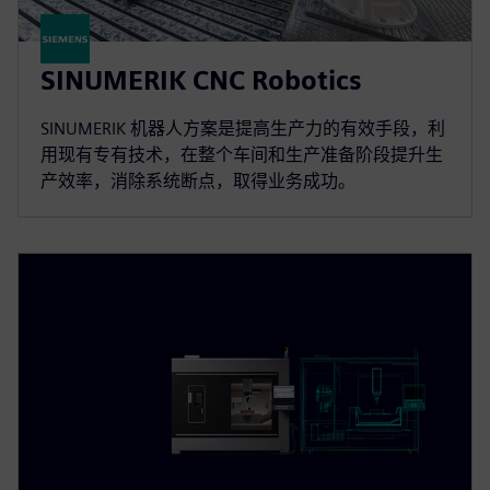
SINUMERIK CNC Robotics
SINUMERIK 机器人方案是提高生产力的有效手段，利
用现有专有技术，在整个车间和生产准备阶段提升生
产效率，消除系统断点，取得业务成功。