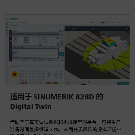
适用于 SINUMERIK 828D 的
Digital Twin
借助基于真实调试数据和机械模型的平台，可将生产
准备时间最多缩短 20%，从而在无风险的虚拟环境中