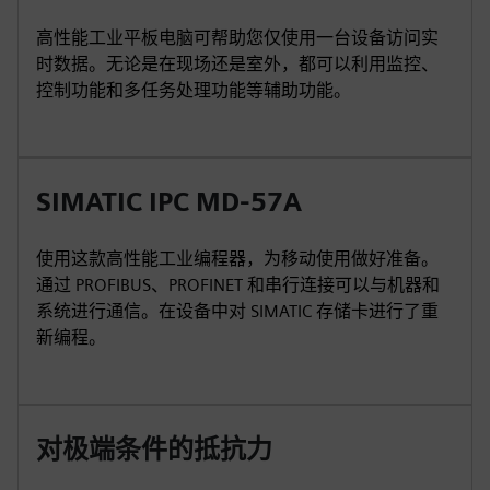
高性能工业平板电脑可帮助您仅使用一台设备访问实
时数据。无论是在现场还是室外，都可以利用监控、
控制功能和多任务处理功能等辅助功能。
SIMATIC IPC MD-57A
使用这款高性能工业编程器，为移动使用做好准备。
通过 PROFIBUS、PROFINET 和串行连接可以与机器和
系统进行通信。在设备中对 SIMATIC 存储卡进行了重
新编程。
对极端条件的抵抗力