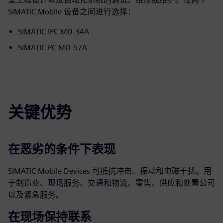
SIMATIC Mobile 设备之间进行选择：
SIMATIC IPC MD-34A
SIMATIC PC MD-57A
关键优势
在恶劣的条件下表现
SIMATIC Mobile Devices 可抵抗冲击、振动和电磁干扰。用
于制造业、现场服务、交通和物流、零售、供应和处置公司
以及紧急服务。
在现场保持联系