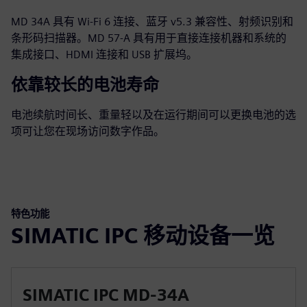
MD 34A 具有 Wi-Fi 6 连接、蓝牙 v5.3 兼容性、射频识别和
条形码扫描器。MD 57-A 具有用于直接连接机器和系统的
集成接口、HDMI 连接和 USB 扩展坞。
依靠较长的电池寿命
电池续航时间长、重量轻以及在运行期间可以更换电池的选
项可让您在现场访问数字作品。
特色功能
SIMATIC IPC 移动设备一览
SIMATIC IPC MD-34A