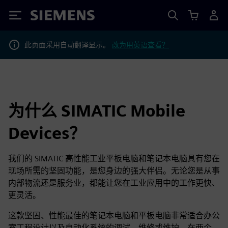
Siemens
此页面采用自动翻译显示。
改为用英语查看？
为什么 SIMATIC Mobile
Devices？
我们的 SIMATIC 高性能工业平板电脑和笔记本电脑具有您在
现场所需的坚固功能，是您身边的强大伴侣。无论您是从事
内部物流还是服务业，都能让您在工业应用中的工作更快、
更灵活。
这款坚固、性能最佳的笔记本电脑和平板电脑非常适合办公
室工程设计以及自动化系统的调试、维修或维护。在两个