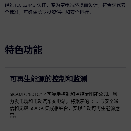
经过 IEC 62443 认证，专为变电站环境而设计，符合现代安
全标准，可确保长期投资保护和安全运行。
特色功能
可再生能源的控制和监测
SICAM CP8010/12 可靠地控制和监控太阳能公园、风
力发电场和电动汽车充电站，将紧凑的 RTU 与安全通
信和无缝 SCADA 集成相结合，实现自动可再生能源运
营。