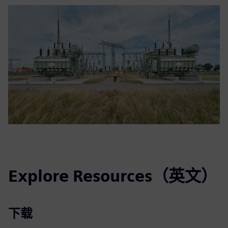
Explore Resources（英文）
下载