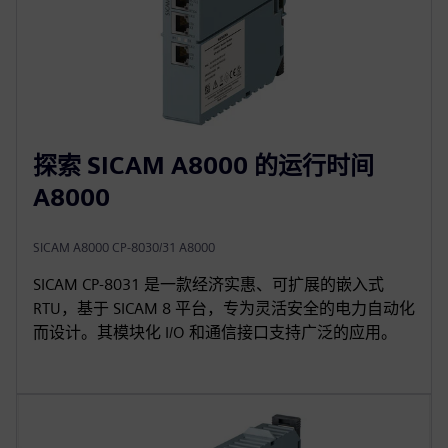
探索 SICAM A8000 的运行时间
A8000
SICAM A8000 CP-8030/31 A8000
SICAM CP‑8031 是一款经济实惠、可扩展的嵌入式
RTU，基于 SICAM 8 平台，专为灵活安全的电力自动化
而设计。其模块化 I/O 和通信接口支持广泛的应用。