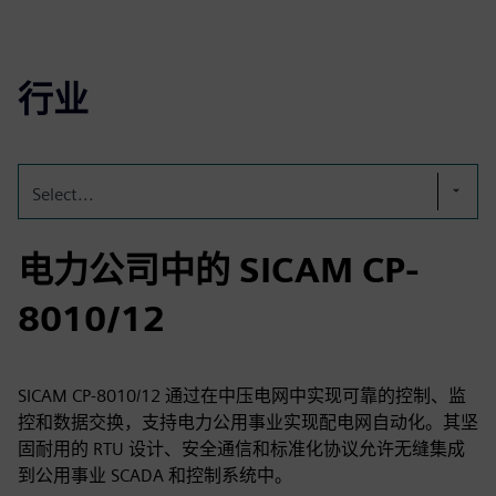
行业
Select...
电力公司中的 SICAM CP-
8010/12
SICAM CP-8010/12 通过在中压电网中实现可靠的控制、监
控和数据交换，支持电力公用事业实现配电网自动化。其坚
固耐用的 RTU 设计、安全通信和标准化协议允许无缝集成
到公用事业 SCADA 和控制系统中。