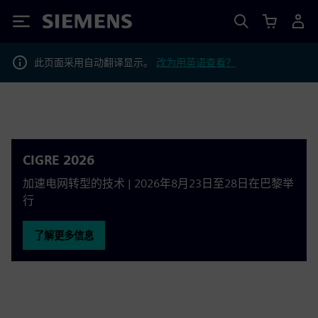
Siemens
此页面采用自动翻译显示。
改为用英语查看？
CIGRE 2026
加速电网转型的技术 | 2026年8月23日至28日在巴黎举
行
了解更多信息