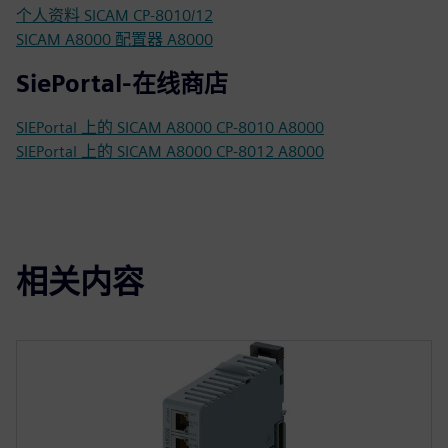
个人资料 SICAM CP-8010/12
SICAM A8000 配置器 A8000
SiePortal-在线商店
SIEPortal 上的 SICAM A8000 CP-8010 A8000
SIEPortal 上的 SICAM A8000 CP-8012 A8000
相关内容