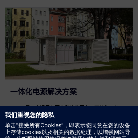
一体化电源解决方案
SICAM 是一个通用的硬件和软件平台，可简化工业、
电网和可再生能源应用的电力自动化。它可以帮助您
实现气候目标，确保网络安全并优化人员配置。