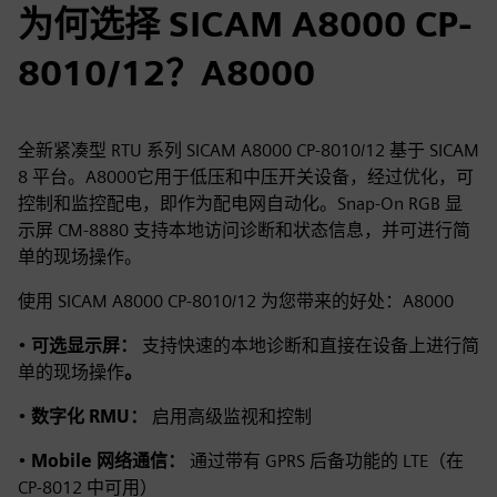
为何选择 SICAM A8000 CP-
8010/12？A8000
全新紧凑型 RTU 系列 SICAM A8000 CP-8010/12 基于 SICAM
8 平台。A8000它用于低压和中压开关设备，经过优化，可
控制和监控配电，即作为配电网自动化。Snap-On RGB 显
示屏 CM-8880 支持本地访问诊断和状态信息，并可进行简
单的现场操作。
使用 SICAM A8000 CP-8010/12 为您带来的好处：A8000
•
可选显示屏：
支持快速的本地诊断和直接在设备上进行简
单的现场操作
。
•
数字化 RMU：
启用高级监视和控制
•
Mobile 网络通信：
通过带有 GPRS 后备功能的 LTE（在
CP-8012 中可用）