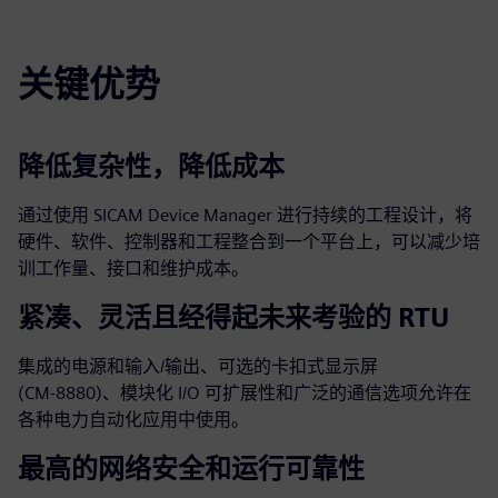
fulls
关键优势
降低复杂性，降低成本
通过使用 SICAM Device Manager 进行持续的工程设计，将
硬件、软件、控制器和工程整合到一个平台上，可以减少培
训工作量、接口和维护成本。
紧凑、灵活且经得起未来考验的 RTU
集成的电源和输入/输出、可选的卡扣式显示屏
(CM‑8880)、模块化 I/O 可扩展性和广泛的通信选项允许在
各种电力自动化应用中使用。
最高的网络安全和运行可靠性