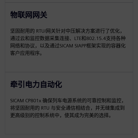
物联网网关
坚固耐用的 RTU/网关针对中压解决方案进行了优化，
通过云和监控数据采集连接、LTE和802.15.4支持各种
网络和协议，以及通过SICAM SIAPP框架实现的容器化
客户应用程序。
牵引电力自动化
SICAM CP801x 确保列车电源系统的可靠控制和监控，
将坚固耐用的 RTU 与安全通信相结合，并无缝集成到
更高级别的控制系统中，使其成为完美的选择。