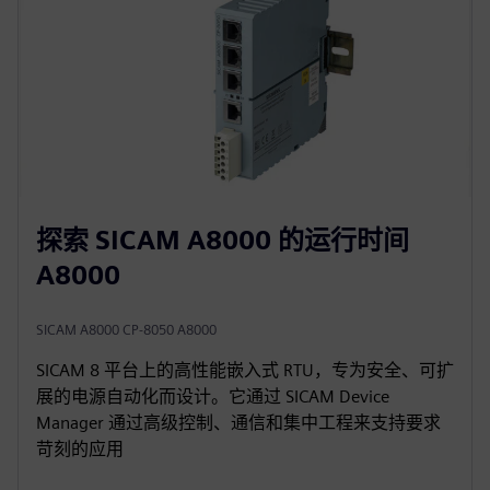
探索 SICAM A8000 的运行时间
A8000
SICAM A8000 CP-8050 A8000
SICAM 8 平台上的高性能嵌入式 RTU，专为安全、可扩
展的电源自动化而设计。它通过 SICAM Device
Manager 通过高级控制、通信和集中工程来支持要求
苛刻的应用