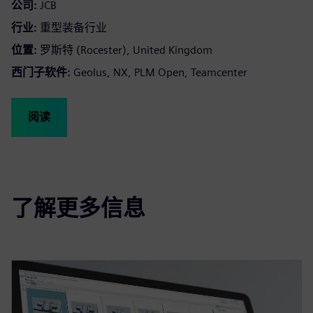
公司:
JCB
行业:
重型装备行业
位置:
罗斯特 (Rocester), United Kingdom
西门子软件:
Geolus, NX, PLM Open, Teamcenter
阅读
了解更多信息