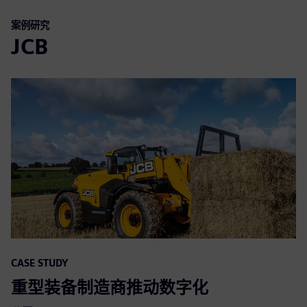
案例研究
JCB
CASE STUDY
重型装备制造商推动数字化