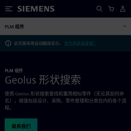
Siemens
PLM 组件
此页面采用自动翻译显示。
改为用英语查看？
PLM 组件
Geolus 形状搜索
使用 Geolus 形状搜索查找和重用相似零件（无论其如何命
名），增强包括设计、采购、零件管理和分类在内的各个流
程。
联系我们