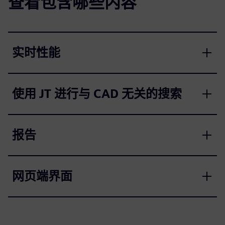
查看包含哪些内容
实时性能
使用 JT 进行与 CAD 无关的搜索
报告
网页端界面