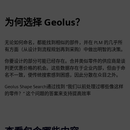
为何选择 Geolus？
无论如何命名，都能找到相似的部件，并在 PLM 的几乎所
有方面（从设计到流程规划再到采购）中做出明智的决策。
你要设计的部分可能已经存在。合并类似零件的供应商是谈
判更优惠价格的机会。这些数据存在于企业内部，但由于命
名不一致，使传统搜索感到困惑，因此分散在众目之外。
Geolus Shape Search通过找到 “我们以前处理过哪些像这样
的零件？” 这个问题的答案来支持提高效率