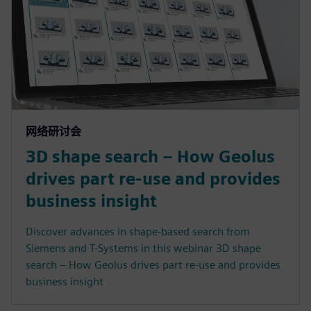
网络研讨会
3D shape search – How Geolus
drives part re-use and provides
business insight
Discover advances in shape-based search from
Siemens and T-Systems in this webinar 3D shape
search – How Geolus drives part re-use and provides
business insight